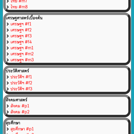
ไทย #m7
ไทย #m8
เศรษฐศาสตร์เบื้องต้น
เศรษฐฯ #f1
เศรษฐฯ #f2
เศรษฐฯ #f3
เศรษฐฯ #f4
เศรษฐฯ #m1
เศรษฐฯ #m2
เศรษฐฯ #m3
ประวัติศาสตร์
ประวัติฯ #f1
ประวัติฯ #f2
ประวัติฯ #f3
สังคมศาสตร์
สังคม #p1
สังคม #p2
สุขศึกษา
สุขศึกษา #p1