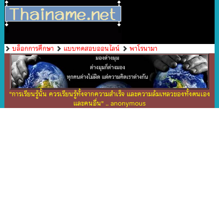
บล็อกการศึกษา
แบบทดสอบออนไลน์
พาโรนามา
"การเรียนรู้นั้น ควรเรียนรู้ทั้งจากความสำเร็จ และความล้มเหลวของทั้งตนเอง
และคนอื่น" .. anonymous