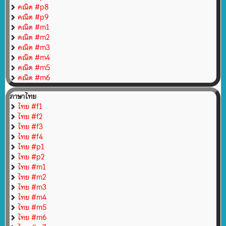
คณิต #p8
คณิต #p9
คณิต #m1
คณิต #m2
คณิต #m3
คณิต #m4
คณิต #m5
คณิต #m6
ภาษาไทย
ไทย #f1
ไทย #f2
ไทย #f3
ไทย #f4
ไทย #p1
ไทย #p2
ไทย #m1
ไทย #m2
ไทย #m3
ไทย #m4
ไทย #m5
ไทย #m6