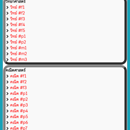
วิทยาศาสตร์
วิทย์ #f1
วิทย์ #f2
วิทย์ #f3
วิทย์ #f4
วิทย์ #f5
วิทย์ #p1
วิทย์ #p2
วิทย์ #m1
วิทย์ #m2
วิทย์ #m3
คณิตศาสตร์
คณิต #f1
คณิต #f2
คณิต #f3
คณิต #p1
คณิต #p2
คณิต #p3
คณิต #p4
คณิต #p5
คณิต #p6
คณิต #p7