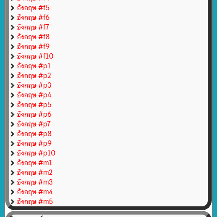
อังกฤษ #f5
อังกฤษ #f6
อังกฤษ #f7
อังกฤษ #f8
อังกฤษ #f9
อังกฤษ #f10
อังกฤษ #p1
อังกฤษ #p2
อังกฤษ #p3
อังกฤษ #p4
อังกฤษ #p5
อังกฤษ #p6
อังกฤษ #p7
อังกฤษ #p8
อังกฤษ #p9
อังกฤษ #p10
อังกฤษ #m1
อังกฤษ #m2
อังกฤษ #m3
อังกฤษ #m4
อังกฤษ #m5