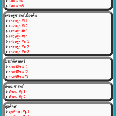
ไทย #m7
ไทย #m8
เศรษฐศาสตร์เบื้องต้น
เศรษฐฯ #f1
เศรษฐฯ #f2
เศรษฐฯ #f3
เศรษฐฯ #f4
เศรษฐฯ #m1
เศรษฐฯ #m2
เศรษฐฯ #m3
ประวัติศาสตร์
ประวัติฯ #f1
ประวัติฯ #f2
ประวัติฯ #f3
สังคมศาสตร์
สังคม #p1
สังคม #p2
สุขศึกษา
สุขศึกษา #p1