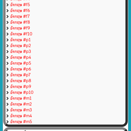
อังกฤษ #f5
อังกฤษ #f6
อังกฤษ #f7
อังกฤษ #f8
อังกฤษ #f9
อังกฤษ #f10
อังกฤษ #p1
อังกฤษ #p2
อังกฤษ #p3
อังกฤษ #p4
อังกฤษ #p5
อังกฤษ #p6
อังกฤษ #p7
อังกฤษ #p8
อังกฤษ #p9
อังกฤษ #p10
อังกฤษ #m1
อังกฤษ #m2
อังกฤษ #m3
อังกฤษ #m4
อังกฤษ #m5