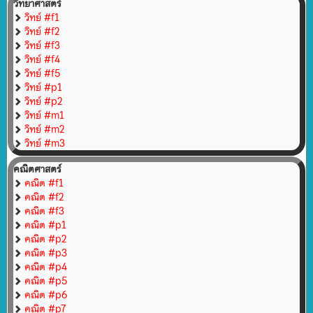
วิทยาศาสตร์
วิทย์ #f1
วิทย์ #f2
วิทย์ #f3
วิทย์ #f4
วิทย์ #f5
วิทย์ #p1
วิทย์ #p2
วิทย์ #m1
วิทย์ #m2
วิทย์ #m3
คณิตศาสตร์
คณิต #f1
คณิต #f2
คณิต #f3
คณิต #p1
คณิต #p2
คณิต #p3
คณิต #p4
คณิต #p5
คณิต #p6
คณิต #p7