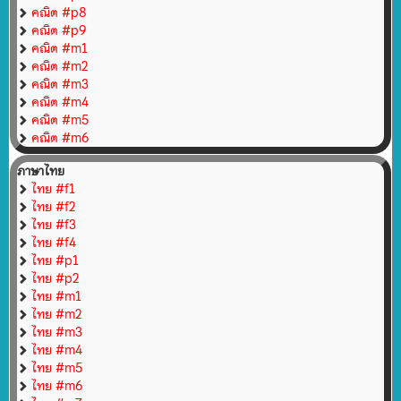
คณิต #p8
คณิต #p9
คณิต #m1
คณิต #m2
คณิต #m3
คณิต #m4
คณิต #m5
คณิต #m6
ภาษาไทย
ไทย #f1
ไทย #f2
ไทย #f3
ไทย #f4
ไทย #p1
ไทย #p2
ไทย #m1
ไทย #m2
ไทย #m3
ไทย #m4
ไทย #m5
ไทย #m6