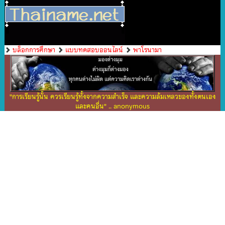
บล็อกการศึกษา
แบบทดสอบออนไลน์
พาโรนามา
"การเรียนรู้นั้น ควรเรียนรู้ทั้งจากความสำเร็จ และความล้มเหลวของทั้งตนเอง
และคนอื่น" .. anonymous