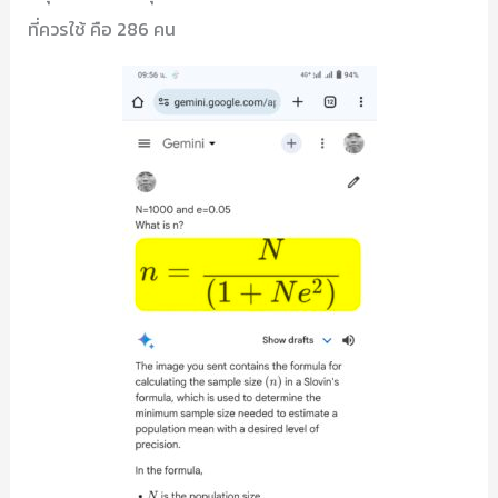
ที่ควรใช้ คือ 286 คน