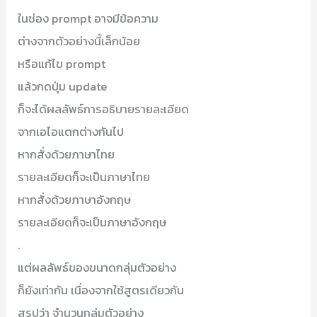
ในช่อง prompt อาจมีข้อความ
ต่างจากตัวอย่างนี้เล็กน้อย
หรือแก้ไข prompt
แล้วกดปุ่ม update
ก็จะได้ผลลัพธ์การอธิบายรายละเอียด
จากเอไอแตกต่างกันไป
หากสั่งด้วยภาษาไทย
รายละเอียดก็จะเป็นภาษาไทย
หากสั่งด้วยภาษาอังกฤษ
รายละเอียดก็จะเป็นภาษาอังกฤษ
.
แต่ผลลัพธ์ของขนาดกลุ่มตัวอย่าง
ก็ยังเท่ากัน เนื่องจากใช้สูตรเดียวกัน
สรุปว่า จำนวนกลุ่มตัวอย่าง