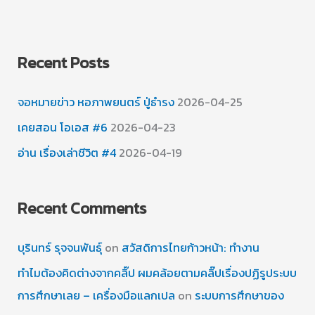
Recent Posts
จอหมายข่าว หอภาพยนตร์ ปู่ธำรง
2026-04-25
เคยสอน โอเอส #6
2026-04-23
อ่าน เรื่องเล่าชีวิต #4
2026-04-19
Recent Comments
บุรินทร์ รุจจนพันธุ์
on
สวัสดิการไทยก้าวหน้า: ทำงาน
ทำไมต้องคิดต่างจากคลิ๊ป ผมคล้อยตามคลิ๊ปเรื่องปฏิรูประบบ
การศึกษาเลย – เครื่องมือแลกเปล
on
ระบบการศึกษาของ