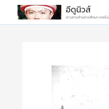
Skip
อีดูนิวส์
to
ข่าวสารด้านการศึกษา เทคโน
content