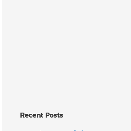
Recent Posts