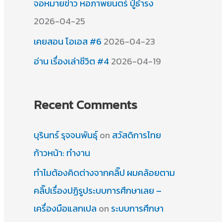
จอหมายข่าว หอภาพยนตร์ ปู่ธำรง
2026-04-25
เคยสอน โอเอส #6
2026-04-23
อ่าน เรื่องเล่าชีวิต #4
2026-04-19
Recent Comments
บุรินทร์ รุจจนพันธุ์
on
สวัสดิการไทย
ก้าวหน้า: ทำงาน
ทำไมต้องคิดต่างจากคลิ๊ป ผมคล้อยตาม
คลิ๊ปเรื่องปฏิรูประบบการศึกษาเลย –
เครื่องมือแลกเปล
on
ระบบการศึกษา