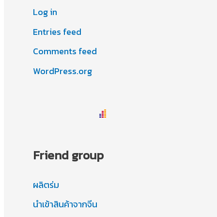
Log in
Entries feed
Comments feed
WordPress.org
Friend group
ผลิตร่ม
นำเข้าสินค้าจากจีน