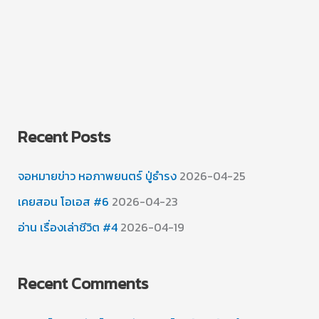
Recent Posts
จอหมายข่าว หอภาพยนตร์ ปู่ธำรง
2026-04-25
เคยสอน โอเอส #6
2026-04-23
อ่าน เรื่องเล่าชีวิต #4
2026-04-19
Recent Comments