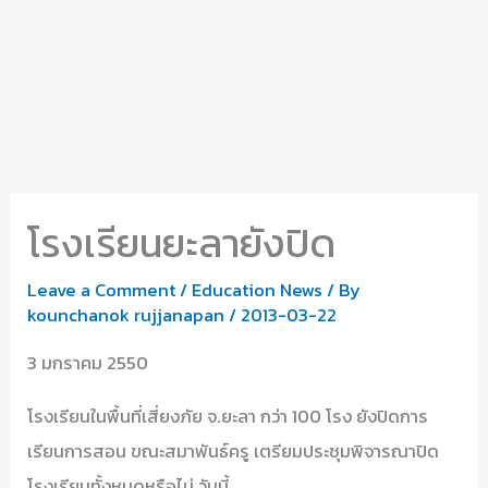
โรงเรียนยะลายังปิด
Leave a Comment
/
Education News
/ By
kounchanok rujjanapan
/
2013-03-22
3 มกราคม 2550
โรงเรียนในพื้นที่เสี่ยงภัย จ.ยะลา กว่า 100 โรง ยังปิดการ
เรียนการสอน ขณะสมาพันธ์ครู เตรียมประชุมพิจารณาปิด
โรงเรียนทั้งหมดหรือไม่ วันนี้