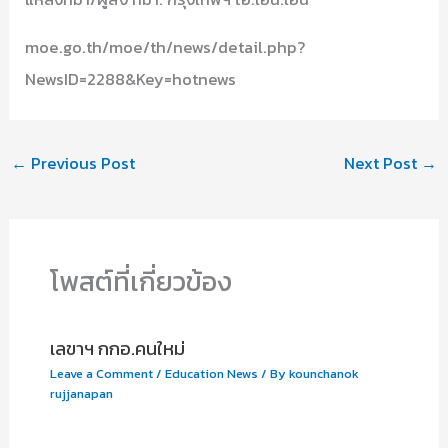
moe.go.th/moe/th/news/detail.php?
NewsID=2288&Key=hotnews
←
Previous Post
Next Post
→
โพสต์ที่เกี่ยวข้อง
เลขาฯ กกอ.คนใหม่
Leave a Comment
/
Education News
/ By
kounchanok
rujjanapan