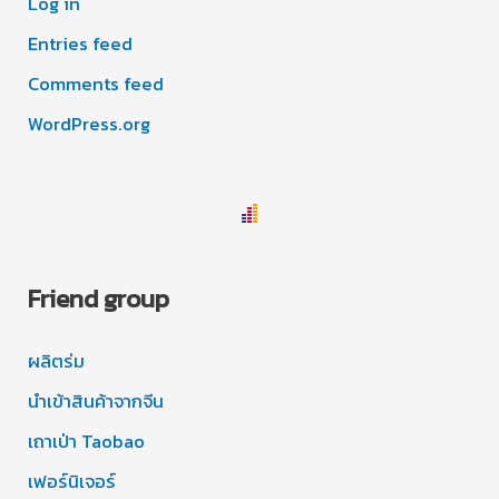
Log in
Entries feed
Comments feed
WordPress.org
Friend group
ผลิตร่ม
นำเข้าสินค้าจากจีน
เถาเป่า Taobao
เฟอร์นิเจอร์