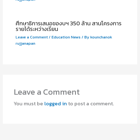
ศึกษาธิการเสนอของบฯ 350 ล้าน สานโครงการ
รายได้ระหว่างเรียน
Leave a Comment
/
Education News
/ By
kounchanok
rujjanapan
Leave a Comment
You must be
logged in
to post a comment.