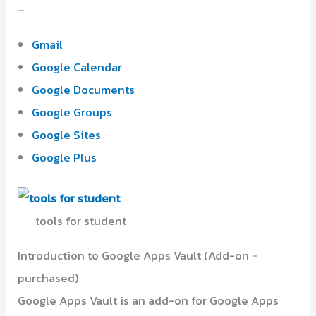
–
Gmail
Google Calendar
Google Documents
Google Groups
Google Sites
Google Plus
tools for student
Introduction to Google Apps Vault (Add-on =
purchased)
Google Apps Vault is an add-on for Google Apps