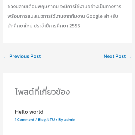
ช่วงปลายเดือนพฤษภาคม จะมีการใช้งานอย่างเป็นทางการ
พร้อมการแนะแนวการใช้งานจากทีมงาน Google สำหรับ
นักศึกษาใหม่ ประจำปีการศึกษา 2555
←
Previous Post
Next Post
→
โพสต์ที่เกี่ยวข้อง
Hello world!
1 Comment
/
Blog.NTU
/ By
admin