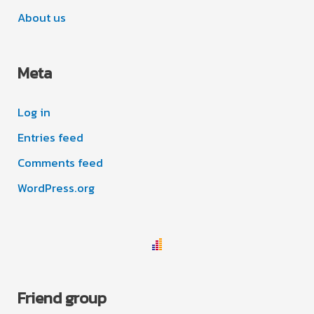
About us
Meta
Log in
Entries feed
Comments feed
WordPress.org
Friend group