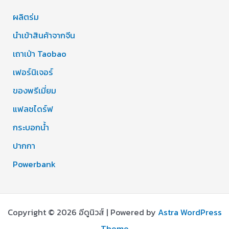
ผลิตร่ม
นำเข้าสินค้าจากจีน
เถาเป่า Taobao
เฟอร์นิเจอร์
ของพรีเมี่ยม
แฟลชไดร์ฟ
กระบอกน้ำ
ปากกา
Powerbank
Copyright © 2026 อีดูนิวส์ | Powered by
Astra WordPress
Theme