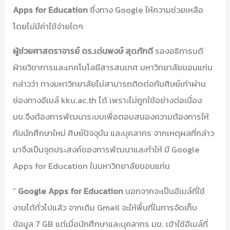
Apps for Education
ซึ่งทาง Google ให้ความช่วยเหลือ
โดยไม่มีค่าใช้จ่ายใดๆ
ผู้ช่วยศาสตราจารย์ ดร.เด่นพงษ์ สุดภักดี
รองอธิการบดี
ฝ่ายวิชาการและเทคโนโลยีสารสนเทศ มหาวิทยาลัยขอนแก่น
กล่าวว่า ทางมหาวิทยาลัยไม่สามารถติดต่อกับศิษย์เก่าผ่าน
ช่องทางอีเมล์ kku.ac.th ได้ เพราะไม่ถูกใช้อย่างต่อเนื่อง
มข.จึงต้องการพัฒนาระบบเพื่อตอบสนองความต้องการให้
กับนักศึกษาใหม่ ศิษย์ปัจจุบัน และบุคลากร จากเหตุผลที่กล่าว
มาจึงเป็นจุดประสงค์ของการพัฒนาและทำให้ มี Google
Apps for Education ในมหาวิทยาลัยขอนแก่น
”
Google Apps for Education
นอกจากจะเป็นอีเมล์ที่ใช้
งานได้ทั่วไปแล้ว จากเดิม Gmail จะให้พื้นที่ในการจัดเก็บ
ข้อมูล 7 GB แต่เมื่อนักศึกษาและบุคลากร มข. เข้าใช้อีเมล์ที่