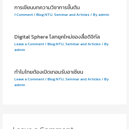
การเขียนบทความวิชาการขั้นต้น
1 Comment
/
Blog.NTU
,
Seminar and Articles
/ By
admin
Digital Sphere โลกยุคใหม่ของสื่อดิจิทัล
Leave a Comment
/
Blog.NTU
,
Seminar and Articles
/ By
admin
ทำไมไทยต้องเปิดเทอมรับอาเซียน
Leave a Comment
/
Blog.NTU
,
Seminar and Articles
/ By
admin