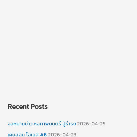
Recent Posts
จอหมายข่าว หอภาพยนตร์ ปู่ธำรง
2026-04-25
เคยสอน โอเอส #6
2026-04-23