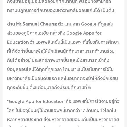
ก็จะเข้าไปอยู่ในอีเมล์ของนักศึกษาทันที พร้อมทั้งสามารถ
ทราบปฏิทินการศึกษาของมหาวิทยาลัยขอนแก่นได้ เป็นต้น
ด้าน
Mr.Samuel Cheung
ตัว แทนจาก Google ที่ดูแลใน
ส่วนของภูมิภาคเอเชีย กล่าวถึง Google Apps for
Education ว่า แอพพลิเคชั่นนี้เป็นแอพฯ ที่เกี่ยวกับการศึกษา
ที่ได้จัดทำขึ้นมาเพื่อให้นักเรียนนักศึกษาสามารถทำงานร่วม
กันได้อย่างมี ประสิทธิภาพมากขึ้น และยังสามารถเข้าถึง
ข้อมูลออนไลน์ได้ทุกที่ทุกเวลา โดยเราเริ่มโปรโมทการใช้ใน
มหาวิทยาลัยเป็นอันดับแรก และในอนาคตจะเข้าให้ถึงนักเรียน
ทุกระดับชั้น ตั้งแต่อนุบาลถึงมัธยมศึกษาปีที่ 6
“Google App for Education คือ แอพฯที่มีการใช้งานอยู่ทั่ว
โลก ในปัจจุบันมีผู้ใช้งานแอพฯนี้มากกว่า 17 ล้านคนทั่วโลกใน
หลากหลายประเทศ ซึ่งมหาวิทยาลัยขอนแก่นเป็นมหาวิทยาลัย