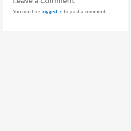
Leave a Comment
You must be
logged in
to post a comment.