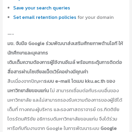
Save your search queries
Set email retention policies
for your domain
—-
มข. จับมือ Google ร่วมพัฒนาส่งเสริมศักยภาพด้านไอที ให้
นักศึกษาและบุคลากร
เติมเต็มความต้องการผู้ใช้งานอีเมล์ พร้อมกระตุ้นการติดต่อ
สื่อสารผ่านโซเชียลเน็ตเวิร์คอย่างมีคุณค่า
สืบเนื่องจากปัญหา
ระบบ e-mail โดเมน kku.ac.th ของ
มหาวิทยาลัยขอนแก่น
ไม่ สามารถเชื่อมต่อกับระบบอื่นของ
มหาวิทยาลัย และไม่สามารถรองรับความต้องการของผู้ใช้ได้
เต็มที่ ทางคณะผู้บริหาร และรองศาสตราจารย์ ดร.กิตติชัย
ไตรรัตนศิริชัย อธิการบดีมหาวิทยาลัยขอนแก่น จึงได้ร่วม
หารือกับทีมงานจาก Google ในการพัฒนาระบบ
Google