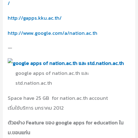
/
http://gapps.kku.ac.th/
http://www.google.com/a/nation.ac.th
—
google apps of nation.ac.th และ
std.nation.ac.th
Space have 25 GB for nation.ac.th account
เริ่มใช้บริการ มกราคม 2012
ตัวอย่าง Feature ของ google apps for education ใน
ม.ขอนแก่น