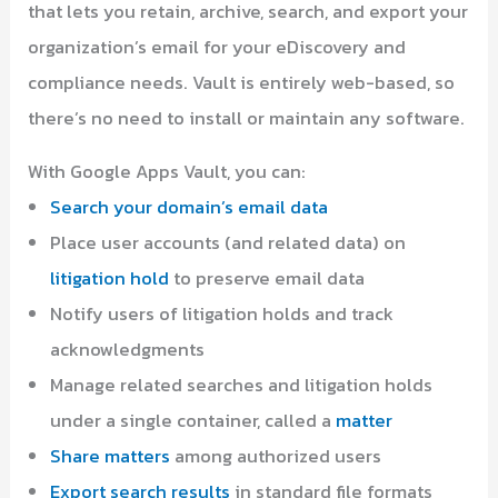
that lets you retain, archive, search, and export your
organization’s email for your eDiscovery and
compliance needs. Vault is entirely web-based, so
there’s no need to install or maintain any software.
With Google Apps Vault, you can:
Search your domain’s email data
Place user accounts (and related data) on
litigation hold
to preserve email data
Notify users of litigation holds and track
acknowledgments
Manage related searches and litigation holds
under a single container, called a
matter
Share matters
among authorized users
Export search results
in standard file formats