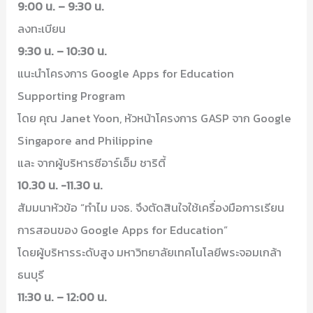
9:00 น. – 9:30 น.
ลงทะเบียน
9:30 น. – 10:30 น.
แนะนำโครงการ Google Apps for Education
Supporting Program
โดย คุณ Janet Yoon, หัวหน้าโครงการ GASP จาก Google
Singapore and Philippine
และ จากผู้บริหารซีอาร์เอ็ม ชาริตี้
10.30 น. -11.30 น.
สัมมนาหัวข้อ “ทำไม มจธ. จึงตัดสินใจใช้เครื่องมือการเรียน
การสอนของ Google Apps for Education”
โดยผู้บริหารระดับสูง มหาวิทยาลัยเทคโนโลยีพระจอมเกล้า
ธนบุรี
11:30 น. – 12:00 น.