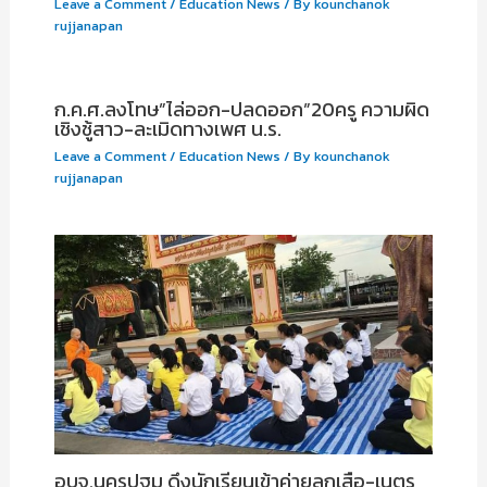
Leave a Comment
/
Education News
/ By
kounchanok
rujjanapan
ก.ค.ศ.ลงโทษ”ไล่ออก-ปลดออก”20ครู ความผิด
เชิงชู้สาว-ละเมิดทางเพศ น.ร.
Leave a Comment
/
Education News
/ By
kounchanok
rujjanapan
อบจ.นครปฐม ดึงนักเรียนเข้าค่ายลูกเสือ-เนตร