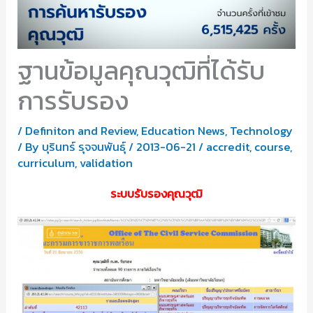
ฐานข้อมูลคุณวุฒิที่ได้รับ
การรับรอง
/
Definiton and Review
,
Education News
,
Technology
/ By
บุรินทร์ รุจจนพันธุ์
/
2013-06-21
/
accredit
,
course
,
curriculum
,
validation
ระบบรับรองคุณวุฒิ