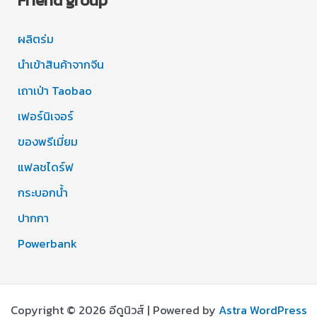
ผลิตร่ม
นำเข้าสินค้าจากจีน
เถาเป่า Taobao
เฟอร์นิเจอร์
ของพรีเมี่ยม
แฟลชไดร์ฟ
กระบอกน้ำ
ปากกา
Powerbank
Copyright © 2026 อีดูนิวส์ | Powered by
Astra WordPress