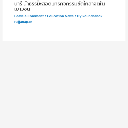
นารี นำธรรมะสอดแทรกิจกรรมขัดเกลาจิตใน
เยาวชน
Leave a Comment
/
Education News
/ By
kounchanok
rujjanapan