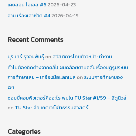
เคยสอน โอเอส #6
2026-04-23
อ่าน เรื่องเล่าชีวิต #4
2026-04-19
Recent Comments
บุรินทร์ รุจจนพันธุ์
on
สวัสดิการไทยก้าวหน้า: ทำงาน
ทำไมต้องคิดต่างจากคลิ๊ป ผมคล้อยตามคลิ๊ปเรื่องปฏิรูประบบ
การศึกษาเลย – เครื่องมือแลกเปล
on
ระบบการศึกษาของ
เรา
ซอมบี้คอมพิวเตอร์คืออะไร พบใน TU Star #1/59 – อีดูนิวส์
on
TU Star คือ เกตเวย์เข้าธรรมศาสตร์
Categories