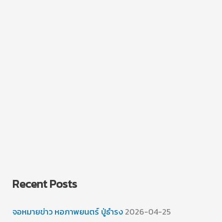
Recent Posts
จอหมายข่าว หอภาพยนตร์ ปู่ธำรง
2026-04-25