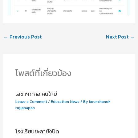
←
Previous Post
Next Post
→
โพสต์ที่เกี่ยวข้อง
เลขาฯ กกอ.คนใหม่
Leave a Comment
/
Education News
/ By
kounchanok
rujjanapan
โรงเรียนยะลายังปิด