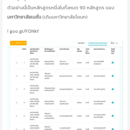
ตัวอย่างนี้เป็นหลักสูตรหนึ่งในทั้งหมด 90 หลักสูตร ของ
มหาวิทยาลัยเนชั่น
(เดิมมหาวิทยาลัยโยนก)
! goo.gl/FONkf