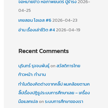
จอหมายข่าว หอภาพยนตร์ ปู่ธำรง
2026-
04-25
เคยสอน โอเอส #6
2026-04-23
อ่าน เรื่องเล่าชีวิต #4
2026-04-19
Recent Comments
บุรินทร์ รุจจนพันธุ์
on
สวัสดิการไทย
ก้าวหน้า: ทำงาน
ทำไมต้องคิดต่างจากคลิ๊ป ผมคล้อยตามค
ลิ๊ปเรื่องปฏิรูประบบการศึกษาเลย – เครื่อง
มือแลกเปล
on
ระบบการศึกษาของเรา