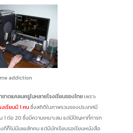
me addiction
หาขาดแคลนครูในหลายโรงเรียนของไทย
เพราะ
โรงเรียนมี 1 คน
ซึ่งสถิติในภาพรวมของประเทศมี
 1 ต่อ 20 ซึ่งมีความเหมาะสม แต่มีปัญหาที่การก
างทีก็ไม่มีเลยสักคน แต่มีนักเรียนรอเรียนหนังสือ