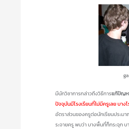
ga
มีนักวิชาการกล่าวถึงวิธีการ
แก้ปัญ
ปัจจุบันมีโรงเรียนที่ไม่มีครูเลย บาง
อัตราส่วนของครูต่อนักเรียนประมาณ
ระจายครู พบว่า บางพื้นที่ก็กระจุก บ