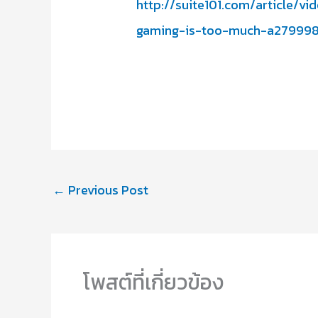
http://suite101.com/article/
gaming-is-too-much-a27999
←
Previous Post
โพสต์ที่เกี่ยวข้อง