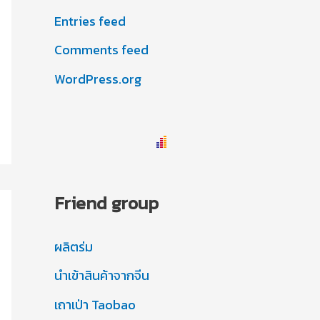
Entries feed
Comments feed
WordPress.org
Friend group
ผลิตร่ม
นำเข้าสินค้าจากจีน
เถาเป่า Taobao