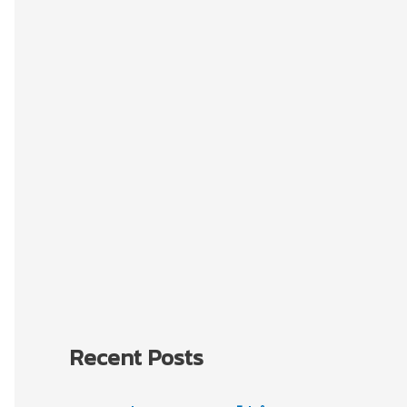
Recent Posts