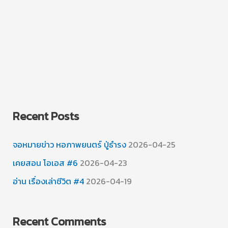
Recent Posts
จอหมายข่าว หอภาพยนตร์ ปู่ธำรง
2026-04-25
เคยสอน โอเอส #6
2026-04-23
อ่าน เรื่องเล่าชีวิต #4
2026-04-19
Recent Comments