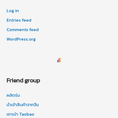
Log in
Entries feed
Comments feed
WordPress.org
Friend group
ผลิตร่ม
นำเข้าสินค้าจากจีน
เถาเป่า Taobao