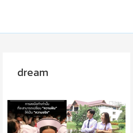
dream