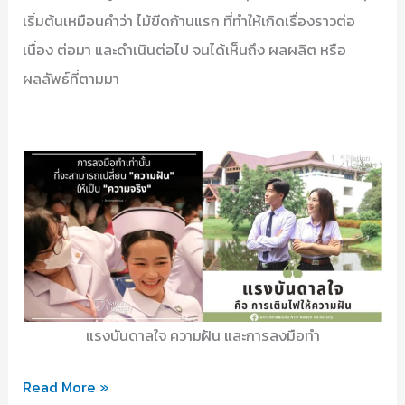
เริ่มต้นเหมือนคำว่า ไม้ขีดก้านแรก ที่ทำให้เกิดเรื่องราวต่อ
เนื่อง ต่อมา และดำเนินต่อไป จนได้เห็นถึง ผลผลิต หรือ
ผลลัพธ์ที่ตามมา
แรงบันดาลใจ ความฝัน และการลงมือทำ
ฝัน
Read More »