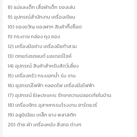
8) แม่และเด็ก เสื้อผ้าเด็ก ของเล่น
9) อุปกรณ์สำนักงาน เครื่องเขียน
10) ของขวัญ ของฝาก สินค้ากิ๊ปช็อป
11) กระดาษ กล่อง ถุง ซอง
12) เครื่องมือช่าง เครื่องมือทำสวน
13) ตกแต่งรถยนต์ มอเตอร์ไซค์
14) อุปกรณ์ สินค้าสำหรับสัตว์เลี้ยง
15) เครื่องครัว กระบอกน้ำ ร่ม จาน
16) อุปกรณ์ไฟฟ้า หลอดไฟ เครื่องมือไฟฟ้า
17) อุปกรณ์ Electronic รักษาความปลอดภัยในบ้าน
18) เครื่องจักร อุสาหกรรมโรงงาน ฮาร์ดแวร์
19) อลูมิเนียม เหล็ก ยาง พลาสติก
20) ด้าย ผ้า เครื่องหนัง สิ่งทอ ต่างๆ