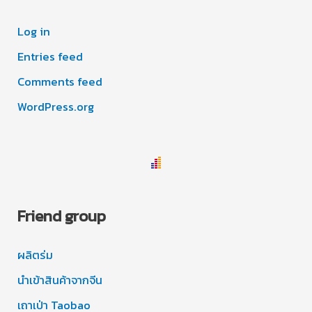
Log in
Entries feed
Comments feed
WordPress.org
Friend group
ผลิตร่ม
นำเข้าสินค้าจากจีน
เถาเป่า Taobao