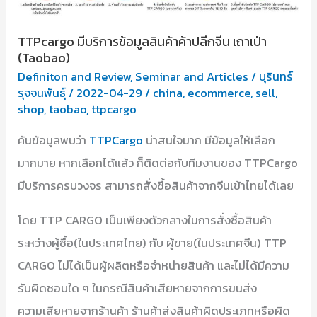
TTPcargo มีบริการข้อมูลสินค้าค้าปลีกจีน เถาเป่า
(Taobao)
Definiton and Review
,
Seminar and Articles
/
บุรินทร์
รุจจนพันธุ์
/
2022-04-29
/
china
,
ecommerce
,
sell
,
shop
,
taobao
,
ttpcargo
ค้นข้อมูลพบว่า
TTPCargo
น่าสนใจมาก มีข้อมูลให้เลือก
มากมาย หากเลือกได้แล้ว ก็ติดต่อกับทีมงานของ TTPCargo
มีบริการครบวงจร สามารถสั่งซื้อสินค้าจากจีนเข้าไทยได้เลย
โดย TTP CARGO เป็นเพียงตัวกลางในการสั่งซื้อสินค้า
ระหว่างผู้ซื้อ(ในประเทศไทย) กับ ผู้ขาย(ในประเทศจีน) TTP
CARGO ไม่ได้เป็นผู้ผลิตหรือจำหน่ายสินค้า และไม่ได้มีความ
รับผิดชอบใด ๆ ในกรณีสินค้าเสียหายจากการขนส่ง
ความเสียหายจากร้านค้า ร้านค้าส่งสินค้าผิดประเภทหรือผิด