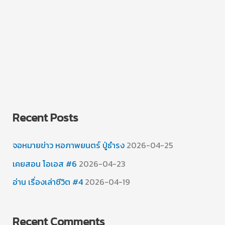
Recent Posts
จอหมายข่าว หอภาพยนตร์ ปู่ธำรง
2026-04-25
เคยสอน โอเอส #6
2026-04-23
อ่าน เรื่องเล่าชีวิต #4
2026-04-19
Recent Comments