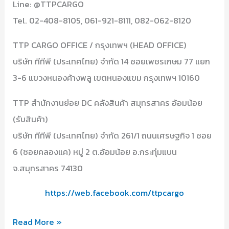
Line: @TTPCARGO
Tel. 02-408-8105, 061-921-8111, 082-062-8120
TTP CARGO OFFICE / กรุงเทพฯ (HEAD OFFICE)
บริษัท ทีทีพี (ประเทศไทย) จำกัด 14 ซอยเพชรเกษม 77 แยก
3-6 แขวงหนองค้างพลู เขตหนองแขม กรุงเทพฯ 10160
TTP สำนักงานย่อย DC คลังสินค้า สมุทรสาคร อ้อมน้อย
(รับสินค้า)
บริษัท ทีทีพี (ประเทศไทย) จำกัด 261/1 ถนนเศรษฐกิจ 1 ซอย
6 (ซอยคลองแค) หมู่ 2 ต.อ้อมน้อย อ.กระทุ่มแบน
จ.สมุทรสาคร 74130
https://web.facebook.com/ttpcargo
TTPcargo
Read More »