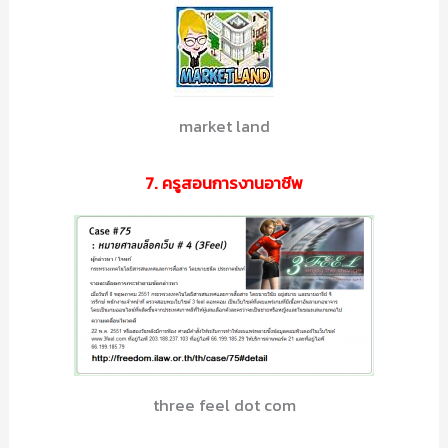
market land
7. ครูสอนการงานอาชีพ
three feel dot com