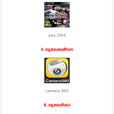
pes 2014
5. ครูสอนพลศึกษา
camera 360
6. ครูสอนศิลปะ