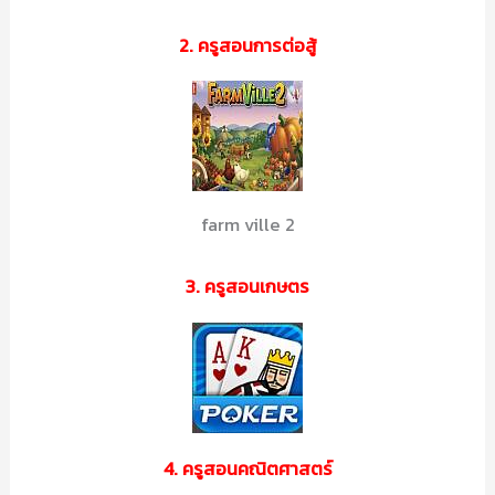
2. ครูสอนการต่อสู้
farm ville 2
3. ครูสอนเกษตร
4. ครูสอนคณิตศาสตร์