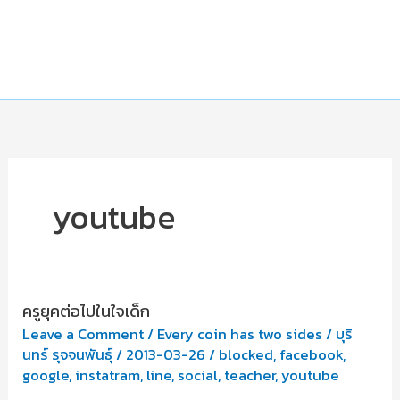
youtube
ครูยุคต่อไปในใจเด็ก
Leave a Comment
/
Every coin has two sides
/
บุริ
นทร์ รุจจนพันธุ์
/
2013-03-26
/
blocked
,
facebook
,
google
,
instatram
,
line
,
social
,
teacher
,
youtube