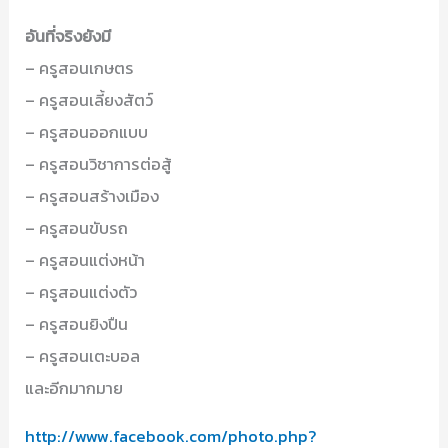
อันที่จริงยังมี
– ครูสอนเกษตร
– ครูสอนเลี้ยงสัตว์
– ครูสอนออกแบบ
– ครูสอนวิชาการต่อสู้
– ครูสอนสร้างเมือง
– ครูสอนขับรถ
– ครูสอนแต่งหน้า
– ครูสอนแต่งตัว
– ครูสอนยิงปืน
– ครูสอนเตะบอล
และอีกมากมาย
http://www.facebook.com/photo.php?