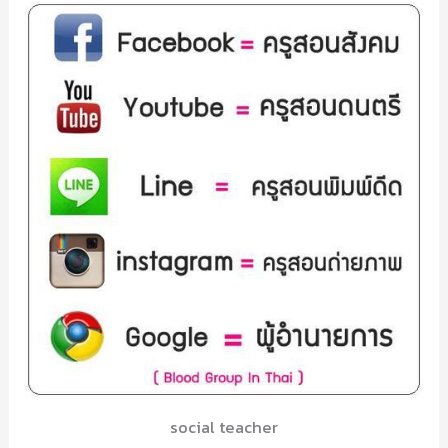
social teacher