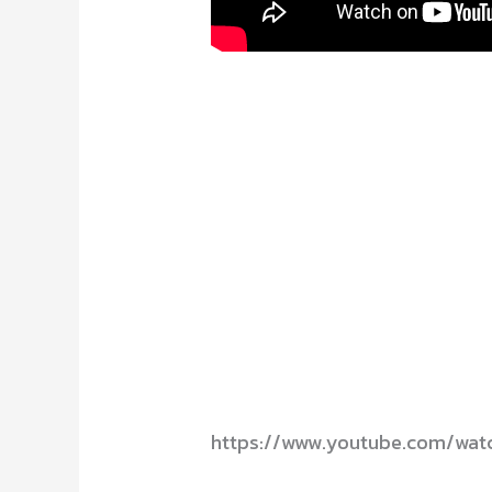
https://www.youtube.com/wa