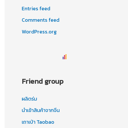
Entries feed
Comments feed
WordPress.org
Friend group
ผลิตร่ม
นำเข้าสินค้าจากจีน
เถาเป่า Taobao