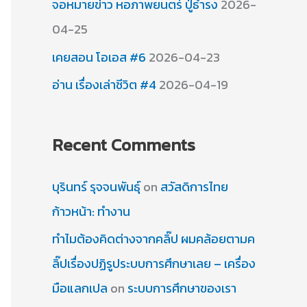
จอหมายข่าว หอภาพยนตร์ ปู่ธำรง
2026-
04-25
เคยสอน โอเอส #6
2026-04-23
อ่าน เรื่องเล่าชีวิต #4
2026-04-19
Recent Comments
บุรินทร์ รุจจนพันธุ์
on
สวัสดิการไทย
ก้าวหน้า: ทำงาน
ทำไมต้องคิดต่างจากคลิ๊ป ผมคล้อยตามค
ลิ๊ปเรื่องปฏิรูประบบการศึกษาเลย – เครื่อง
มือแลกเปล
on
ระบบการศึกษาของเรา