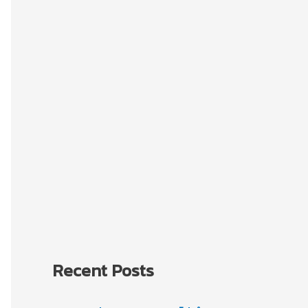
Recent Posts