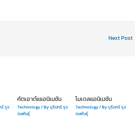
Next Post
คัตเอาต์แแอนิเมชัน
โมเดลแอนิเมชัน
ทร์ รุจ
Technology
/ By
บุรินทร์ รุจ
Technology
/ By
บุรินทร์ รุจ
จนพันธุ์
จนพันธุ์