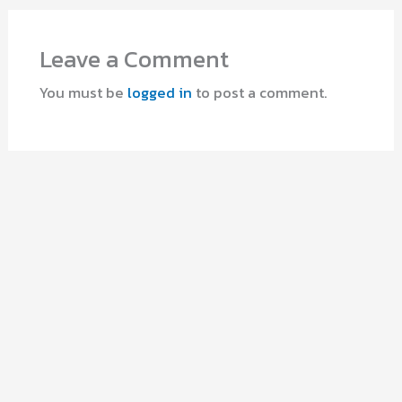
Leave a Comment
You must be
logged in
to post a comment.