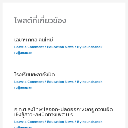
โพสต์ที่เกี่ยวข้อง
เลขาฯ กกอ.คนใหม่
Leave a Comment
/
Education News
/ By
kounchanok
rujjanapan
โรงเรียนยะลายังปิด
Leave a Comment
/
Education News
/ By
kounchanok
rujjanapan
ก.ค.ศ.ลงโทษ”ไล่ออก-ปลดออก”20ครู ความผิด
เชิงชู้สาว-ละเมิดทางเพศ น.ร.
Leave a Comment
/
Education News
/ By
kounchanok
rujjanapan