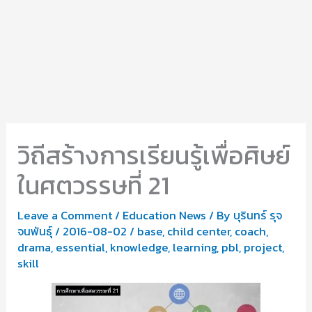
วิถีสร้างการเรียนรู้เพื่อศิษย์
ในศตวรรษที่ 21
Leave a Comment
/
Education News
/ By
บุรินทร์ รุจ
จนพันธุ์
/
2016-08-02
/
base
,
child center
,
coach
,
drama
,
essential
,
knowledge
,
learning
,
pbl
,
project
,
skill