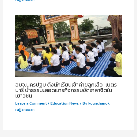
อบจ.นครปฐม ดึงนักเรียนเข้าค่ายลูกเสือ-เนตร
นารี นำธรรมะสอดแทรกิจกรรมขัดเกลาจิตใน
เยาวชน
Leave a Comment
/
Education News
/ By
kounchanok
rujjanapan