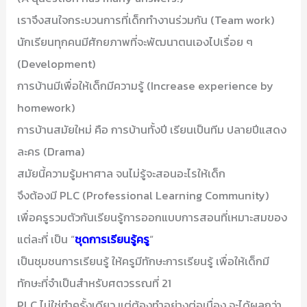
เราจึงสนใจกระบวนการที่เด็กทำงานร่วมกัน (Team work)
นักเรียนทุกคนมีศักยภาพที่จะพัฒนาตนเองไปเรื่อย ๆ
(Development)
การบ้านมีเพื่อให้เด็กมีความรู้ (Increase experience by
homework)
การบ้านสมัยใหม่ คือ การบ้านทั้งปี เรียนเป็นทีม ปลายปีแสดง
ละคร (Drama)
สมัยนี้ความรู้มหาศาล จนไม่รู้จะสอนอะไรให้เด็ก
จึงต้องมี PLC (Professional Learning Community)
เพื่อครูรวมตัวกันเรียนรู้การออกแบบการสอนที่เหมาะสมของ
แต่ละที่ เป็น “
ชุดการเรียนรู้ครู
“
เป็นชุมชนการเรียนรู้ ให้ครูมีทักษะการเรียนรู้ เพื่อให้เด็กมี
ทักษะที่จำเป็นสำหรับศตวรรณที่ 21
PLC ไม่ใช่ทำครั้งเดียว แต่ต้องทำอย่างต่อเนื่อง จะได้ผลกว่า