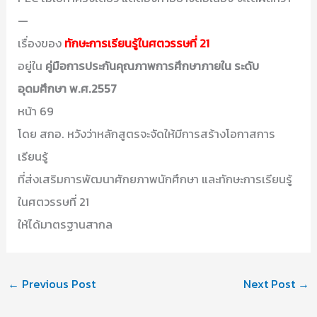
—
เรื่องของ
ทักษะการเรียนรู้ในศตวรรษที่ 21
อยู่ใน
คู่มือการประกันคุณภาพการศึกษาภายใน ระดับ
อุดมศึกษา พ.ศ.2557
หน้า 69
โดย สกอ. หวังว่าหลักสูตรจะจัดให้มีการสร้างโอกาสการ
เรียนรู้
ที่ส่งเสริมการพัฒนาศักยภาพนักศึกษา และทักษะการเรียนรู้
ในศตวรรษที่ 21
ให้ได้มาตรฐานสากล
←
Previous Post
Next Post
→