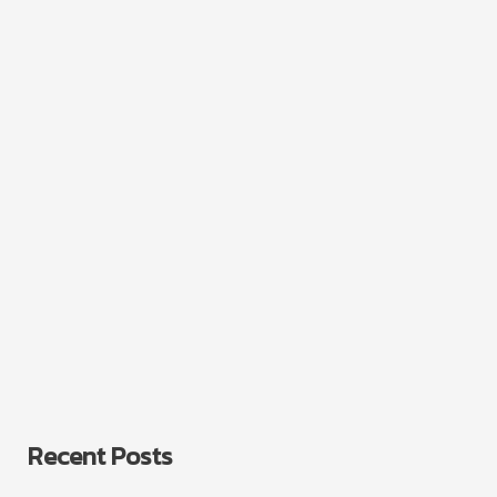
Recent Posts