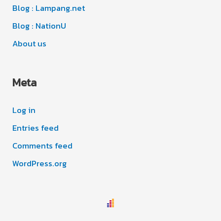
s
Blog : Lampang.net
Blog : NationU
About us
Meta
Log in
Entries feed
Comments feed
WordPress.org