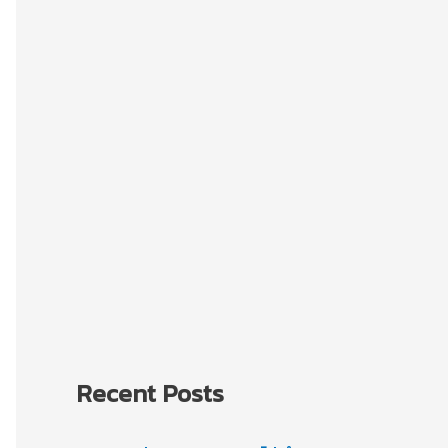
Recent Posts