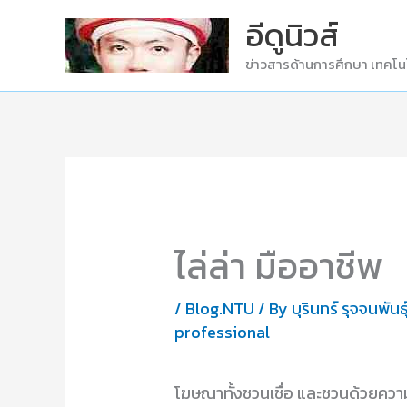
Skip
อีดูนิวส์
to
ข่าวสารด้านการศึกษา เทคโน
content
ไล่ล่า มืออาชีพ
/
Blog.NTU
/ By
บุรินทร์ รุจจนพันธุ
professional
โฆษณาทั้งชวนเชื่อ และชวนด้วยควา