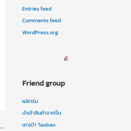
Entries feed
Comments feed
WordPress.org
Friend group
ผลิตร่ม
นำเข้าสินค้าจากจีน
เถาเป่า Taobao
→