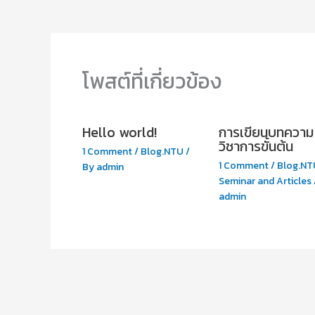
โพสต์ที่เกี่ยวข้อง
Hello world!
การเขียนบทความ
วิชาการขั้นต้น
1 Comment
/
Blog.NTU
/
1 Comment
/
Blog.NT
By
admin
Seminar and Articles
admin