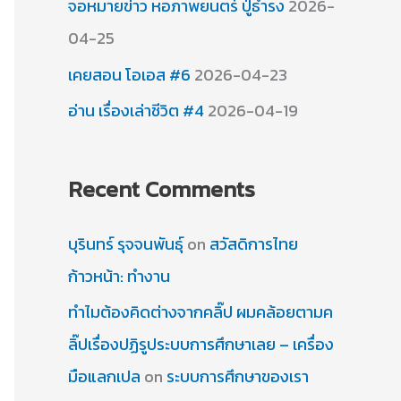
จอหมายข่าว หอภาพยนตร์ ปู่ธำรง
2026-
04-25
เคยสอน โอเอส #6
2026-04-23
อ่าน เรื่องเล่าชีวิต #4
2026-04-19
Recent Comments
บุรินทร์ รุจจนพันธุ์
on
สวัสดิการไทย
ก้าวหน้า: ทำงาน
ทำไมต้องคิดต่างจากคลิ๊ป ผมคล้อยตามค
ลิ๊ปเรื่องปฏิรูประบบการศึกษาเลย – เครื่อง
มือแลกเปล
on
ระบบการศึกษาของเรา