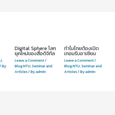
Digital Sphere โลก
ทำไมไทยต้องเปิด
ยุคใหม่ของสื่อดิจิทัล
เทอมรับอาเซียน
U
,
Leave a Comment
/
Leave a Comment
/
/ By
Blog.NTU
,
Seminar and
Blog.NTU
,
Seminar and
Articles
/ By
admin
Articles
/ By
admin