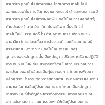
สาขาวิชา (เทคโนโลยีอาหารและโภชนาการ เทคโนโลยี
ออกแบบแฟชั่น การจัดการงานคหกรรม) ด้านเกษตรกรรม 2
สาขาวิชา (เทคโนโลยีการผลิตพืช เทคโนโลยีการผลิตสัตว์)
ด้านประมง 2 สาขาวิชา (เทคโนโลยีเพาะเลี้ยงสัตว์น้ำ
เทคโนโลยีแปรรูปสัตว์น้ำ) ด้านอุตสาหกรรมท่องเที่ยว 2
สาขาวิชา (การท่องเที่ยว การโรงแรม) และด้านเทคโนโลยี
สารสนเทศ 1 สาขาวิชา (เทคโนโลยีสารสนเทศ)
จุดเด่นของหลักสูตร นั้นเป็นหลักสูตรปริญญาตรีสายปฏิบัติ
การ ที่มุ่งเน้นให้ผู้เรียนสามารถทำงานในสถานประกอบการ
และประกอบอาชีพอิสระเป็นผู้ประกอบการ โดยการพัฒนา
หลักสูตรจะนำความต้องการของสถานประกอบการ และความ
สามารถในการเป็นผู้ประกอบการ มากำหนดเป็นหลักสูตร
รายวิชา และที่สำคัญคือมีการจัดการเรียนการสอนร่วมกับ
สถานประกอบการ และการบ่มเพาะให้เป็นผู้ประกอบการ