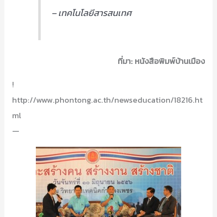
– เทคโนโลยีสารสนเทศ
ที่มา: หนังสือพิมพ์บ้านเมือง
!
http://www.phontong.ac.th/newseducation/18216.ht
ml
—