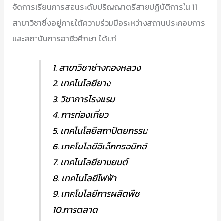
จัดการเรียนการสอนระดับปริญญาตรีสายปฏิบัติการใน 11
สาขาวิชาซึ่งอยู่ภายใต้ความร่วมมือระหว่างสถานประกอบการ
และสถาบันการอาชีวศึกษา ได้แก่
1. สาขาวิชาช่างทองหลวง
2. เทคโนโลยียาง
3. วิชาการโรงแรม
4. การท่องเที่ยว
5. เทคโนโลยีสถาปัตยกรรม
6. เทคโนโลยีอิเล็กทรอนิกส์
7. เทคโนโลยียานยนต์
8. เทคโนโลยีไฟฟ้า
9. เทคโนโลยีการผลิตพืช
10.การตลาด