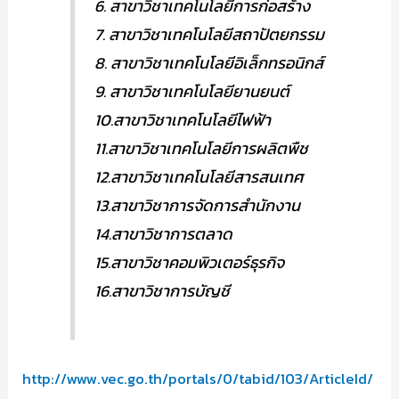
6. สาขาวิชาเทคโนโลยีการก่อสร้าง
7. สาขาวิชาเทคโนโลยีสถาปัตยกรรม
8. สาขาวิชาเทคโนโลยีอิเล็กทรอนิกส์
9. สาขาวิชาเทคโนโลยียานยนต์
10.สาขาวิชาเทคโนโลยีไฟฟ้า
11.สาขาวิชาเทคโนโลยีการผลิตพืช
12.สาขาวิชาเทคโนโลยีสารสนเทศ
13.สาขาวิชาการจัดการสำนักงาน
14.สาขาวิชาการตลาด
15.สาขาวิชาคอมพิวเตอร์ธุรกิจ
16.สาขาวิชาการบัญชี
http://www.vec.go.th/portals/0/tabid/103/ArticleId/