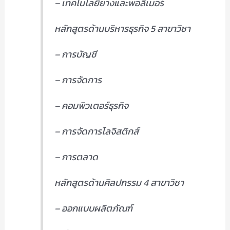
– เทคโนโลยียางและพอลิเมอร์
หลักสูตรด้านบริหารธุรกิจ 5 สาขาวิชา
– การบัญชี
– การจัดการ
– คอมพิวเตอร์ธุรกิจ
– การจัดการโลจิสติกส์
– การตลาด
หลักสูตรด้านศิลปกรรม 4 สาขาวิชา
– ออกแบบผลิตภัณฑ์