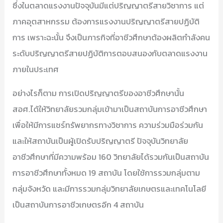
ซึ่งในตลาดแรงงานปัจจุบันมีแต่ปริญญาตรีสายวิชาการ แต่
ภาคอุตสาหกรรม ต้องการแรงงานปริญญาตรีสายปฏิบัติ
การ เพราะฉะนั้น จึงเป็นภารกิจที่อาชีวศึกษาต้องผลิตกำลังคน
ระดับปริญญาตรีสายปฏิบัติการตอบสนองกับตลาดแรงงาน
ภายในประเทศ
อย่างไรก็ตาม การเปิดปริญญาตรีของอาชีวศึกษานั้น
สอศ.ได้ให้วิทยาลัยรวมกลุ่มเข้ามาเป็นสถาบันการอาชีวศึกษา
เพื่อให้มีการแชร์ทรัพยากรทางวิชาการ ความร่วมมือร่วมกัน
และให้สถาบันเป็นผู้เปิดรับปริญญาตรี ปัจจุบันวิทยาลัย
อาชีวศึกษาที่มีความพร้อม 160 วิทยาลัยได้รวมกันเป็นสถาบัน
การอาชีวศึกษาทั้งหมด 19 สถาบัน โดยใช้การรวมกลุ่มตาม
กลุ่มจังหวัด และมีการรวมกลุ่มวิทยาลัยเกษตรและเทคโนโลยี
เป็นสถาบันการอาชีวเกษตรอีก 4 สถาบัน