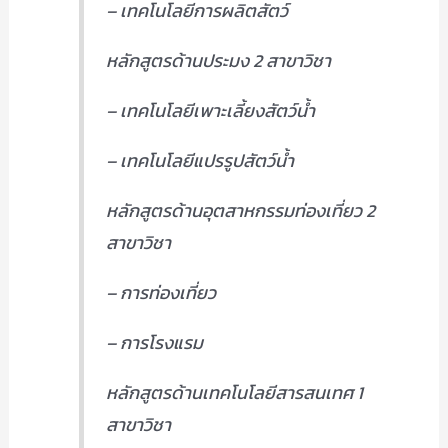
– เทคโนโลยีการผลิตสัตว์
หลักสูตรด้านประมง 2 สาขาวิชา
– เทคโนโลยีเพาะเลี้ยงสัตว์น้ำ
– เทคโนโลยีแปรรูปสัตว์น้ำ
หลักสูตรด้านอุตสาหกรรมท่องเที่ยว 2
สาขาวิชา
– การท่องเที่ยว
– การโรงแรม
หลักสูตรด้านเทคโนโลยีสารสนเทศ 1
สาขาวิชา