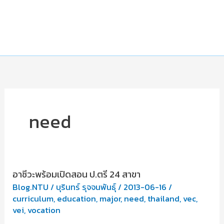
need
อาชีวะพร้อมเปิดสอน ป.ตรี 24 สาขา
Blog.NTU
/
บุรินทร์ รุจจนพันธุ์
/
2013-06-16
/
curriculum
,
education
,
major
,
need
,
thailand
,
vec
,
vei
,
vocation