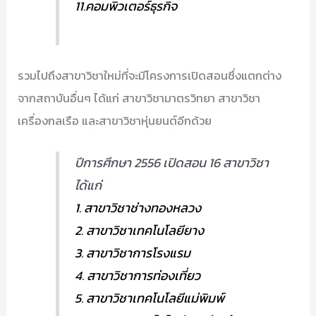
11.คอมพิวเตอร์ธุรกิจ
รวมไปถึงสาขาวิชาใหม่ที่จะมีโครงการเปิดสอนซึ่งแตกต่าง
จากสถาบันอื่นๆ ได้แก่ สาขาวิชามาตรวิทยา สาขาวิชา
เครื่องกลเรือ และสาขาวิชาหุ่นยนต์อีกด้วย
ปีการศึกษา 2556 เปิดสอน 16 สาขาวิชา
ได้แก่
1. สาขาวิชาช่างทองหลวง
2. สาขาวิชาเทคโนโลยียาง
3. สาขาวิชาการโรงแรม
4. สาขาวิชาการท่องเที่ยว
5. สาขาวิชาเทคโนโลยีแม่พิมพ์