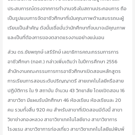
ประสบการณ์ตรงจากการทำงานจริงในสถานประกอบการ ถือ
เป็นรูปแบบการจัดอาชีวศึกษาที่เน้นคุณภาพด้านสมรรถนะผู้
เรียนเป็นสำคัญ ดังนั้นเชื่อมั่นว่านักศึกษาที่จบมาจะมีคุณภาพ
และเป็นที่ต้องการของตลาดแรงงานอย่างแน่นอน
ส่วน ดร.ชัยพฤกษ์ เสรีรักษ์ เลขาธิการคณะกรรมการการ
อาชีวศึกษา (กอศ.) กล่าวเพิ่มเติมว่า ในปีการศึกษา 2556
สำนักงานคณะกรรมการการอาชีวศึกษาเปิดสอนหลักสูตร
การเรียนการสอนระดับปริญญาตรี สายเทคโนโลยีหรือสาย
ปฏิบัติการ ใน 9 สถาบัน จำนวน 43 วิทยาลัย โดยเปิดสอน 16
สาขาวิชา มีแผนรับนักศึกษา 46 ห้องเรียน ห้องเรียนละ 20
คน รวมทั้งสิ้น 920 คน สำหรับสาขาที่เปิดสอนมีดังนี้ สาขา
วิชาช่างทองหลวง สาขาวิชาเทคโนโลยียาง สาขาวิชาการ
โรงแรม สาขาวิชาการท่องเที่ยว สาขาวิชาเทคโนโลยีแม่พิมพ์