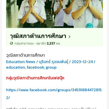
วุฒิสภาด้านการศึกษา
Education News
/
บุรินทร์ รุจจนพันธุ์
/
2023-12-24
/
education
,
facebook
,
group
กลุ่มวุฒิสภาด้านการศึกษาในเฟสบุ๊ค
https://www.facebook.com/groups/34591884472815
2/