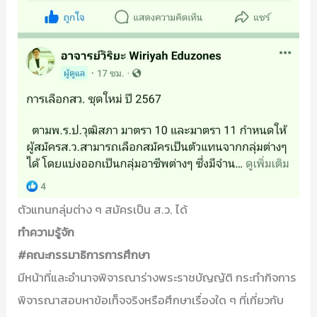
ตัวแทนกลุ่มต่าง ๆ สมัครเป็น ส.ว. ได้
ทำความรู้จัก
#คณะกรรมาธิการการศึกษา
มีหน้าที่และอำนาจพิจารณาร่างพระราชบัญญัติ กระทำกิจการ
พิจารณาสอบหาข้อเท็จจริงหรือศึกษาเรื่องใด ๆ ที่เกี่ยวกับ