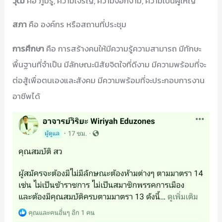
วุฒิ
คือ ภูมิรู้, ความเจริญ, ความงอกงาม, ความเป็นผู้ใหญ่
สภา
คือ องค์กร หรือสถานที่ประชุม
การศึกษา
คือ การสร้างคนให้มีความรู้ความสามารถ มีทักษะ
พื้นฐานที่จำเป็น มีลักษณะนิสัยจิตใจที่ดีงาม มีความพร้อมที่จะ
ต่อสู้เพื่อตนเองและสังคม มีความพร้อมที่จะประกอบการงาน
อาชีพได้