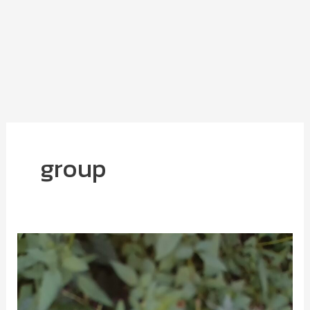
group