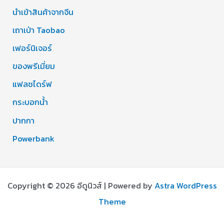
นำเข้าสินค้าจากจีน
เถาเป่า Taobao
เฟอร์นิเจอร์
ของพรีเมี่ยม
แฟลชไดร์ฟ
กระบอกน้ำ
ปากกา
Powerbank
Copyright © 2026 อีดูนิวส์ | Powered by
Astra WordPress
Theme