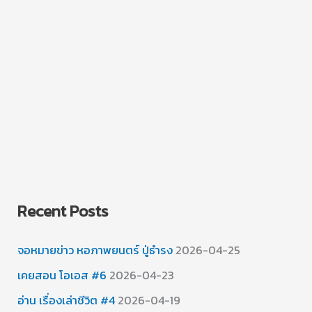
Recent Posts
จอหมายข่าว หอภาพยนตร์ ปู่ธำรง
2026-04-25
เคยสอน โอเอส #6
2026-04-23
อ่าน เรื่องเล่าชีวิต #4
2026-04-19