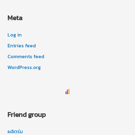
Meta
Log in
Entries feed
Comments feed
WordPress.org
Friend group
ผลิตร่ม