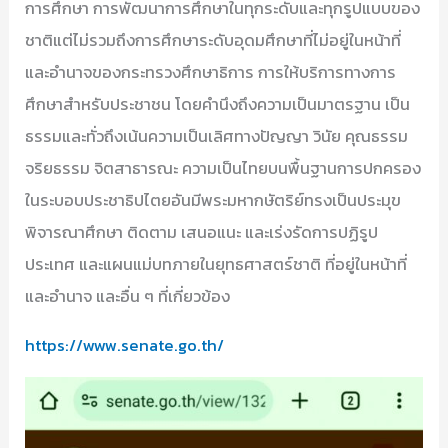
การศึกษา การพัฒนาการศึกษาในทุกระดับและทุกรูปแบบของ
ชาติแต่ไม่รวมถึงการศึกษาระดับอุดมศึกษาที่ไม่อยู่ในหน้าที่
และอำนาจของกระทรวงศึกษาธิการ การให้บริการทางการ
ศึกษาสำหรับประชาชน โดยคำนึงถึงความเป็นมาตรฐาน เป็น
ธรรมและทั่วถึงเน้นความเป็นเลิศทางปัญญา วินัย คุณธรรม
จริยธรรม จิตสาธารณะ ความเป็นไทยบนพื้นฐานการปกครอง
ในระบอบประชาธิปไตยอันมีพระมหากษัตริย์ทรงเป็นประมุข
พิจารณาศึกษา ติดตาม เสนอแนะ และเร่งรัดการปฏิรูป
ประเทศ และแผนแม่บทภายในยุทธศาสตร์ชาติ ที่อยู่ในหน้าที่
และอำนาจ และอื่น ๆ ที่เกี่ยวข้อง
https://www.senate.go.th/