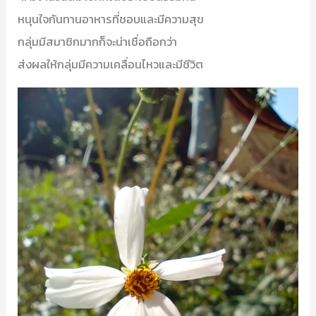
หนุนใจกันทานอาหารที่ชอบและมีความสุข
กลุ่มมีสมาชิกมากก็จะน่าเชื่อถือกว่า
ส่งผลให้กลุ่มมีความเคลื่อนไหวและมีชีวิต