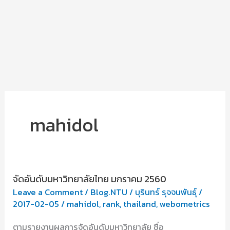
mahidol
จัดอันดับมหาวิทยาลัยไทย มกราคม 2560
Leave a Comment
/
Blog.NTU
/
บุรินทร์ รุจจนพันธุ์
/
2017-02-05
/
mahidol
,
rank
,
thailand
,
webometrics
ตามรายงานผลการจัดอันดับมหาวิทยาลัย ชื่อ