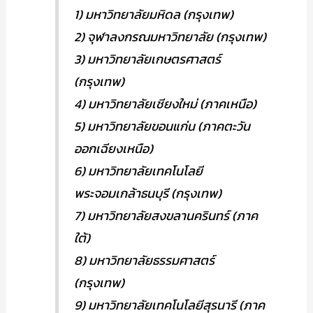
1) มหาวิทยาลัยมหิดล (กรุงเทพ)
2) จุฬาลงกรณมหาวิทยาลัย (กรุงเทพ)
3) มหาวิทยาลัยเกษตรศาสตร์
(กรุงเทพ)
4) มหาวิทยาลัยเชียงใหม่ (ภาคเหนือ)
5) มหาวิทยาลัยขอนแก่น (ภาคตะวัน
ออกเฉียงเหนือ)
6) มหาวิทยาลัยเทคโนโลยี
พระจอมเกล้าธนบุรี (กรุงเทพ)
7) มหาวิทยาลัยสงขลานครินทร์ (ภาค
ใต้)
8) มหาวิทยาลัยธรรมศาสตร์
(กรุงเทพ)
9) มหาวิทยาลัยเทคโนโลยีสุรนารี (ภาค