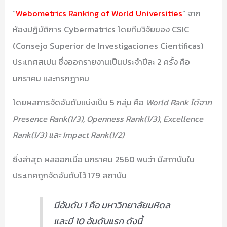
“
Webometrics Ranking of World Universities
” จาก
ห้องปฏิบัติการ Cybermatrics โดยทีมวิจัยของ CSIC
(Consejo Superior de Investigaciones Cientificas)
ประเทศสเปน ซึ่งออกรายงานเป็นประจำปีละ 2 ครั้ง คือ
มกราคม และกรกฎาคม
โดยผลการจัดอันดับแบ่งเป็น 5 กลุ่ม คือ
World Rank ได้จาก
Presence Rank(1/3), Openness Rank(1/3), Excellence
Rank(1/3) และ Impact Rank(1/2)
ซึ่งล่าสุด ผลออกเมื่อ มกราคม 2560 พบว่า มีสถาบันใน
ประเทศถูกจัดอันดับไว้ 179 สถาบัน
มีอันดับ 1 คือ มหาวิทยาลัยมหิดล
และมี 10 อันดับแรก ดังนี้