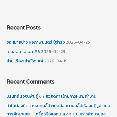
Recent Posts
จอหมายข่าว หอภาพยนตร์ ปู่ธำรง
2026-04-25
เคยสอน โอเอส #6
2026-04-23
อ่าน เรื่องเล่าชีวิต #4
2026-04-19
Recent Comments
บุรินทร์ รุจจนพันธุ์
on
สวัสดิการไทยก้าวหน้า: ทำงาน
ทำไมต้องคิดต่างจากคลิ๊ป ผมคล้อยตามคลิ๊ปเรื่องปฏิรูประบบ
การศึกษาเลย – เครื่องมือแลกเปล
on
ระบบการศึกษาของ