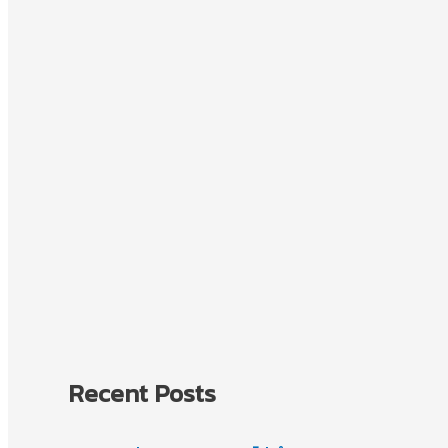
Recent Posts