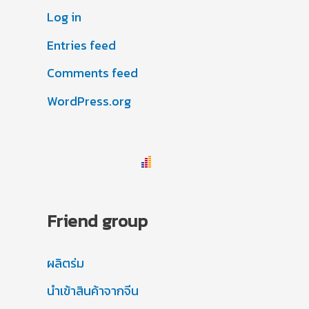
Log in
Entries feed
Comments feed
WordPress.org
Friend group
ผลิตร่ม
นำเข้าสินค้าจากจีน