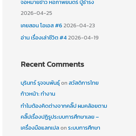
จอหมายข่าว หอภาพยนตร์ ปู่ธำรง
2026-04-25
เคยสอน โอเอส #6
2026-04-23
อ่าน เรื่องเล่าชีวิต #4
2026-04-19
Recent Comments
บุรินทร์ รุจจนพันธุ์
on
สวัสดิการไทย
ก้าวหน้า: ทำงาน
ทำไมต้องคิดต่างจากคลิ๊ป ผมคล้อยตาม
คลิ๊ปเรื่องปฏิรูประบบการศึกษาเลย –
เครื่องมือแลกเปล
on
ระบบการศึกษา