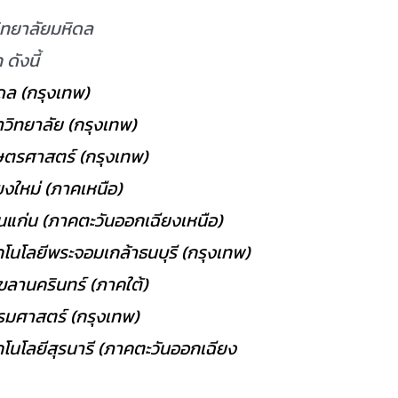
วิทยาลัยมหิดล
ดังนี้
ดล (กรุงเทพ)
ิทยาลัย (กรุงเทพ)
ษตรศาสตร์ (กรุงเทพ)
ยงใหม่ (ภาคเหนือ)
นแก่น (ภาคตะวันออกเฉียงเหนือ)
โนโลยีพระจอมเกล้าธนบุรี (กรุงเทพ)
ขลานครินทร์ (ภาคใต้)
รมศาสตร์ (กรุงเทพ)
โนโลยีสุรนารี (ภาคตะวันออกเฉียง