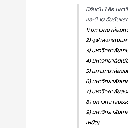
มีอันดับ 1 คือ มหา
และมี 10 อันดับแรก 
1) มหาวิทยาลัยมหิ
2) จุฬาลงกรณมหาว
3) มหาวิทยาลัยเก
4) มหาวิทยาลัยเชี
5) มหาวิทยาลัยขอ
6) มหาวิทยาลัยเทค
7) มหาวิทยาลัยสง
8) มหาวิทยาลัยธร
9) มหาวิทยาลัยเทค
เหนือ)