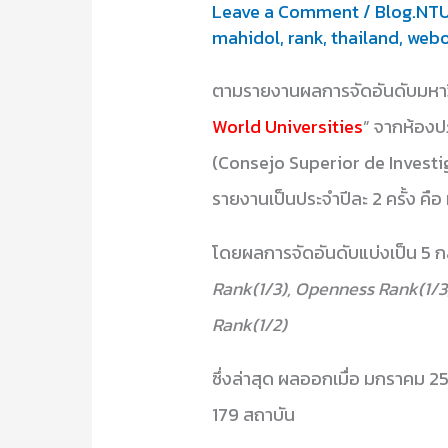
Leave a Comment
/
Blog.NT
mahidol
,
rank
,
thailand
,
webo
ตามรายงานผลการจัดอันดับมหาวิท
World Universities
” จากห้องป
(Consejo Superior de Investig
รายงานเป็นประจำปีละ 2 ครั้ง ค
โดยผลการจัดอันดับแบ่งเป็น 5 กล
Rank(1/3), Openness Rank(1/3)
Rank(1/2)
ซึ่งล่าสุด ผลออกเมื่อ มกราคม 2
179 สถาบัน