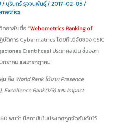
U
/
บุรินทร์ รุจจนพันธุ์
/
2017-02-05
/
metrics
ยาลัย ชื่อ “
Webometrics Ranking of
ฏิบัติการ Cybermatrics โดยทีมวิจัยของ CSIC
aciones Cientificas) ประเทศสเปน ซึ่งออก
ือ มกราคม และกรกฎาคม
ุ่ม คือ
World Rank ได้จาก Presence
, Excellence Rank(1/3) และ Impact
560 พบว่า มีสถาบันในประเทศถูกจัดอันดับไว้