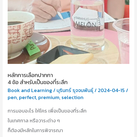
หลักการเลือกปากกา
4 ข้อ สำหรับเป็นของที่ระลึก
Book and Learning
/
บุรินทร์ รุจจนพันธุ์
/
2024-04-15
/
pen
,
perfect
,
premium
,
selection
การมอบอะไร ให้ใคร เพื่อเป็นของที่ระลึก
ในเทศกาล หรือวาระต่าง ๆ
ก็ต้องมีหลักในการพิจารณา