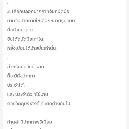
.
3. เลือกปลอกปากกาที่จับถนัดมือ
ก้ามจับปากกามีให้เลือกหลายรูปแบบ
ยิ่งด้ามปากกา
จับได้ถนัดมือเท่าใด
ก็ยิ่งเขียนได้ง่ายขึ้นเท่านั้น
.
สำหรับคนวัยทำงาน
ก็จะมีทั้งปากกา
ประจำโต๊ะ
และ ประจำตัว ที่ใช้งาน
ด้วยวัตถุประสงค์ ที่แตกต่างกันไป
.
ท่านล่ะ มีปากกาพรีเมี่ยม