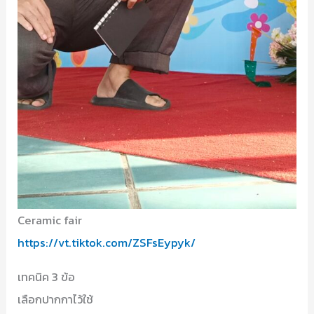
Ceramic fair
https://vt.tiktok.com/ZSFsEypyk/
เทคนิค 3 ข้อ
เลือกปากกาไว้ใช้