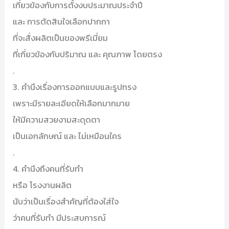
เกี่ยวข้องกับการตั้งงบประมาณประจำปี
และ การตัดสินใจเลือกปากกา
ที่จะสั่งผลิตเป็นของพรีเมี่ยม
ที่เกี่ยวข้องกับปริมาณ และ คุณภาพ โดยตรง
.
3. คำนึงเรื่องการออกแบบและรูปทรง
เพราะมีรายละเอียดให้เลือกมากมาย
ให้มีความสวยงามสะดุดตา
เป็นเอกลักษณ์ และ ไม่เหมือนใคร
.
4. คำนึงถึงคนที่รับทำ
หรือ โรงงานผลิต
นับว่าเป็นเรื่องสำคัญที่ต้องใส่ใจ
ว่าคนที่รับทำ มีประสบการณ์