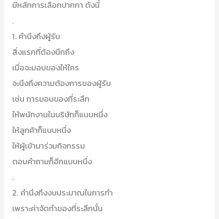
มีหลักการเลือกปากกา ดังนี้
.
1. คำนึงถึงผู้รับ
สิ่งแรกที่ต้องนึกถึง
เมื่อจะมอบของให้ใคร
จะนึงถึงความต้องการของผู้รับ
เช่น การมอบของที่ระลึก
ให้พนักงานในบริษัทก็แบบหนึ่ง
ให้ลูกค้าก็แบบหนึ่ง
ให้ผู้เข้ามาร่วมกิจกรรม
ตอบคำถามก็อีกแบบหนึ่ง
.
2. คำนึงถึงงบประมาณในการทำ
เพราะค่าจัดทำของที่ระลึกนั้น