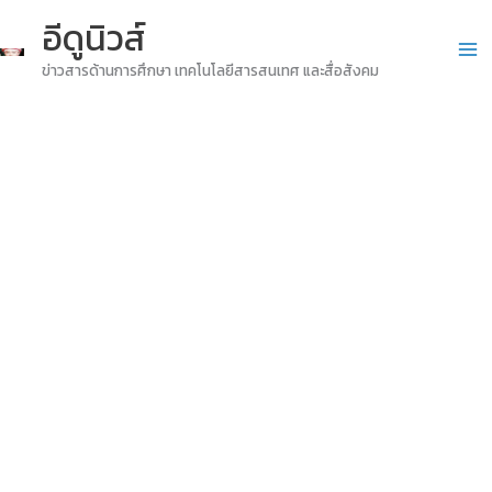
Skip
อีดูนิวส์
to
ข่าวสารด้านการศึกษา เทคโนโลยีสารสนเทศ และสื่อสังคม
content