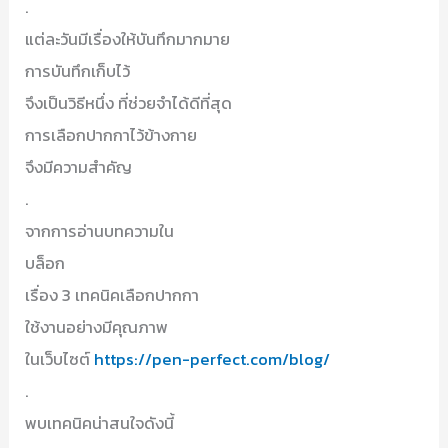
.
แต่ละวันมีเรื่องให้บันทึกมากมาย
การบันทึกเก็บไว้
จึงเป็นวิธีหนึ่ง ที่ช่วยจำได้ดีที่สุด
การเลือกปากกาไว้ข้างกาย
จึงมีความสำคัญ
.
จากการอ่านบทความใน
บล็อก
เรื่อง 3 เทคนิคเลือกปากกา
ใช้งานอย่างมีคุณภาพ
ในเว็บไซต์
https://pen-perfect.com/blog/
.
พบเทคนิคน่าสนใจดังนี้