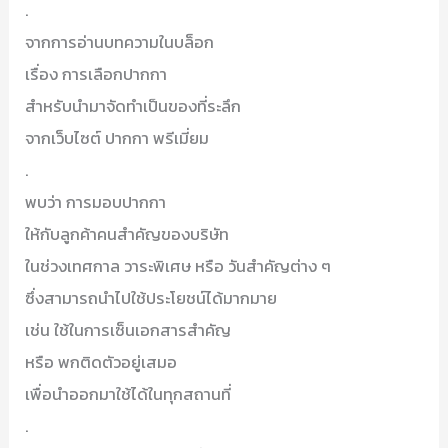
.
จากการอ่านบทความในบล็อก
เรื่อง การเลือกปากกา
สำหรับนำมาจัดทำเป็นของที่ระลึก
จากเว็บไซต์ ปากกา พรีเมี่ยม
.
พบว่า การมอบปากกา
ให้กับลูกค้าคนสำคัญของบริษัท
ในช่วงเทศกาล วาระพิเศษ หรือ วันสำคัญต่าง ๆ
ซึ่งสามารถนำไปใช้ประโยชน์ได้มากมาย
เช่น ใช้ในการเซ็นเอกสารสำคัญ
หรือ พกติดตัวอยู่เสมอ
เพื่อนำออกมาใช้ได้ในทุกสถานที่
.