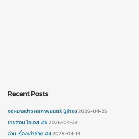
Recent Posts
จอหมายข่าว หอภาพยนตร์ ปู่ธำรง
2026-04-25
เคยสอน โอเอส #6
2026-04-23
อ่าน เรื่องเล่าชีวิต #4
2026-04-19