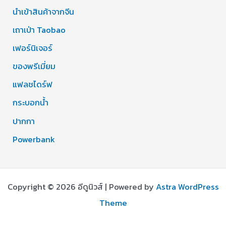
นำเข้าสินค้าจากจีน
เถาเป่า Taobao
เฟอร์นิเจอร์
ของพรีเมี่ยม
แฟลชไดร์ฟ
กระบอกน้ำ
ปากกา
Powerbank
Copyright © 2026 อีดูนิวส์ | Powered by
Astra WordPress
Theme