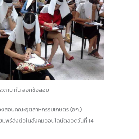
ะดาษ กัน ลอกข้อสอบ
ห้องสอบคณะอุตสาหกรรมเกษตร (อก.)
ยแพร่ส่งต่อในสังคมออนไลน์ตลอดวันที่ 14