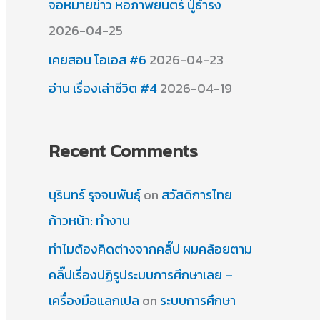
จอหมายข่าว หอภาพยนตร์ ปู่ธำรง
2026-04-25
เคยสอน โอเอส #6
2026-04-23
อ่าน เรื่องเล่าชีวิต #4
2026-04-19
Recent Comments
บุรินทร์ รุจจนพันธุ์
on
สวัสดิการไทย
ก้าวหน้า: ทำงาน
ทำไมต้องคิดต่างจากคลิ๊ป ผมคล้อยตาม
คลิ๊ปเรื่องปฏิรูประบบการศึกษาเลย –
เครื่องมือแลกเปล
on
ระบบการศึกษา