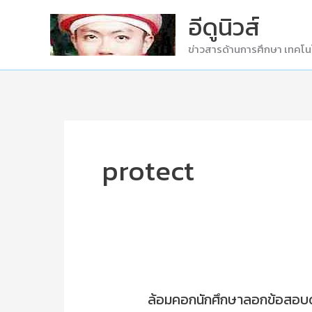
Skip
อีดูนิวส์
to
ข่าวสารด้านการศึกษา เทคโน
content
protect
ล้อมคอกนักศึกษาลอกข้อสอบ