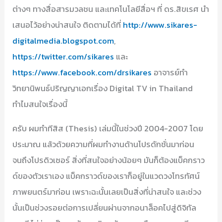
ต่างๆ ทางสื่อสารมวลชน และเทคโนโลยีสื่อฯ ที่ ดร.สิขเรศ นำ
เสนอไว้อย่างน่าสนใจ ติดตามได้ที่
http://www.sikares-
digitalmedia.blogspot.com
,
https://twitter.com/sikares
และ
https://www.facebook.com/drsikares
อาจารย์ทำ
วิทยานิพนธ์ปริญญาเอกเรื่อง Digital TV in Thailand
ทำไมสนใจเรื่องนี้
ครับ ผมทำทีสิส (Thesis) เล่มนี้ในช่วงปี 2004-2007 โดย
ประมาณ แล้วด้วยความที่ผมทำงานด้านโปรดักชั่นมาก่อน
จนถึงโปรดิวเซอร์ สิ่งที่สนใจอย่างน้อยๆ มันก็ต้องแบ็คกราว
ด์ของตัวเราเอง แบ็คกราวด์ของเราก็อยู่ในแวดวงโทรทัศน์
ภาพยนตร์มาก่อน เพราะฉะนั้นเลยเป็นสิ่งที่น่าสนใจ และช่วง
นั้นเป็นช่วงรอยต่อการเปลี่ยนผ่านจากอนาล็อคไปสู่ดิจิทัล