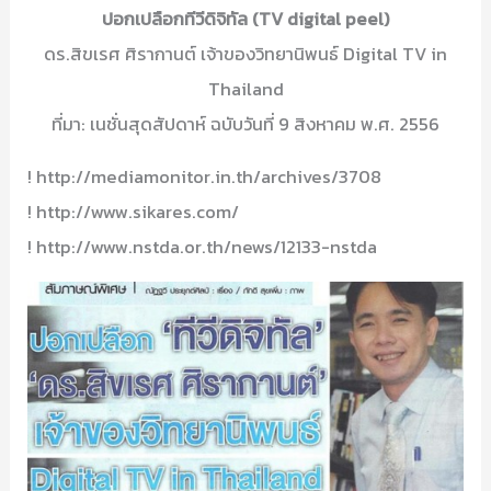
ปอกเปลือกทีวีดิจิทัล (TV digital peel)
ดร.สิขเรศ ศิรากานต์ เจ้าของวิทยานิพนธ์ Digital TV in
Thailand
ที่มา: เนชั่นสุดสัปดาห์ ฉบับวันที่ 9 สิงหาคม พ.ศ. 2556
! http://mediamonitor.in.th/archives/3708
! http://www.sikares.com/
! http://www.nstda.or.th/news/12133-nstda