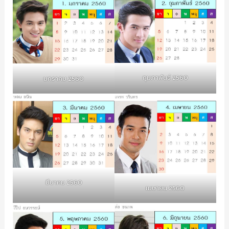
กุมภาพันธ์ 2560
มกราคม 2560
มีนาคม 2560
เมษายน 2560