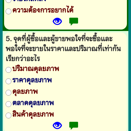
ความต้องการอยากได้
5. จุดที่ผู้ซื้อและผู้ขายพอใจที่จะซื้อและ
พอใจที่จะขายในราคาและปริมาณที่เท่ากัน
เรียกว่าอะไร
ปริมาณดุลยภาพ
ราคาดุลยภาพ
ดุลยภาพ
ตลาดดุลยภาพ
สินค้าดุลยภาพ