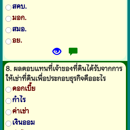
สคบ.
มอก.
สมอ.
อย.
8. ผลตอบแทนที่เจ้าของที่ดินได้รับจากการ
ให้เช่าที่ดินเพื่อประกอบธุรกิจคืออะไร
ดอกเบี้ย
กำไร
ค่าเช่า
เงินออม