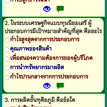
2. ในระบบเศรษฐกิจแบบทุนนิยมเสรี ผู้
ประกอบการมีเป้าหมายสำคัญที่สุด คืออะไร
กำไรสูงสุดจากการประกอบการ
คุณภาพของสินค้า
เพื่อสนองความต้องการของผู้บริโภค
การนำทรัพยากรมาผลิต
กำไรปานกลางจากการประกอบการ
3. การผลิตขั้นทุติยภูมิ คือข้อใด