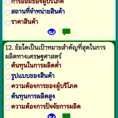
การออมของผู้บริโภค
สถานที่จำหน่ายสินค้า
ราคาสินค้า
12. ข้อใดเป็นเป้าหมายสำคัญที่สุดในการ
ผลิตทางเศรษฐศาสตร์
ต้นทุนในการผลิตต่ำ
รูปแบบของสินค้า
ความต้องการของผู้บริโภค
ต้นทุนการผลิตสูง
ความต้องการปัจจัยการผลิต