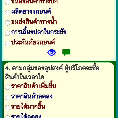
ขนส่งสินค้าทางบก
ผลิตยางรถยนต์
ขนส่งสินค้าทางน้ำ
การเลี้ยงปลาในกระชัง
ประกันภัยรถยนต์
4. ตามกลุ่มของอุปสงค์ ผู้บริโภคจะซื้อ
สินค้าในเวลาใด
ราคาสินค้าเพิ่มขึ้น
ราคาสินค้าลดลง
รายได้มากขึ้น
รายได้ลดลง