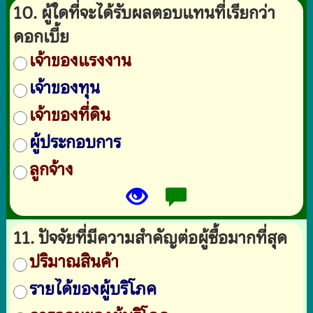
10. ผู้ใดที่จะได้รับผลตอบแทนที่เรียกว่า
ดอกเบี้ย
เจ้าของแรงงาน
เจ้าของทุน
เจ้าของที่ดิน
ผู้ประกอบการ
ลูกจ้าง
11. ปัจจัยที่มีความสำคัญต่อผู้ซื้อมากที่สุด
ปริมาณสินค้า
รายได้ของผู้บริโภค