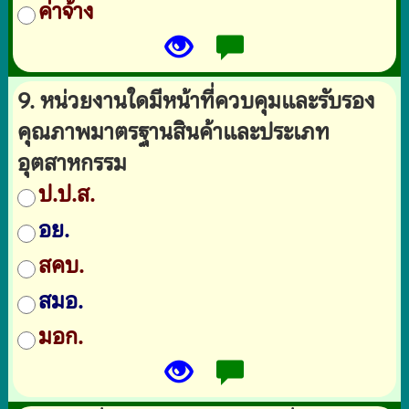
ค่าจ้าง
9. หน่วยงานใดมีหน้าที่ควบคุมและรับรอง
คุณภาพมาตรฐานสินค้าและประเภท
อุตสาหกรรม
ป.ป.ส.
อย.
สคบ.
สมอ.
มอก.