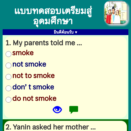
แบบทดสอบเตรียมสู่
อุดมศึกษา
ยินดีต้อนรับ ♥
1. My parents told me ...
smoke
not smoke
not to smoke
don’ t smoke
do not smoke
2. Yanin asked her mother ...