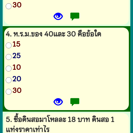
30
4. ห.ร.ม.ของ 40และ 30 คือข้อใด
15
25
10
20
30
5. ซื้อดินสอมาโหลละ 18 บาท ดินสอ 1
แท่งราคาเท่าไร