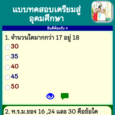
แบบทดสอบเตรียมสู่
อุดมศึกษา
ยินดีต้อนรับ ♥
1. จำนวนใดมากกว่า 17 อยู่ 18
30
35
40
45
50
2. ห.ร.ม.ของ 16 ,24 และ 30 คือข้อใด