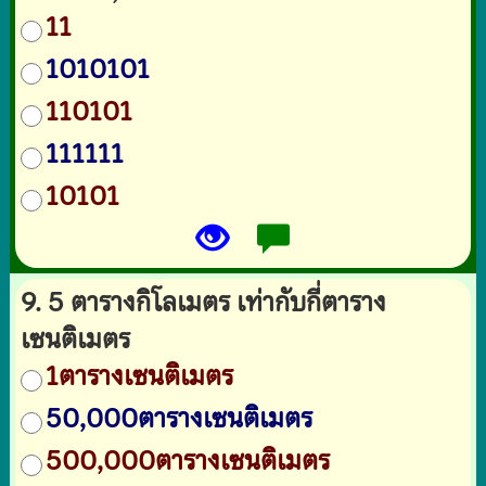
11
1010101
110101
111111
10101
9. 5 ตารางกิโลเมตร เท่ากับกี่ตาราง
เซนติเมตร
1ตารางเซนติเมตร
50,000ตารางเซนติเมตร
500,000ตารางเซนติเมตร