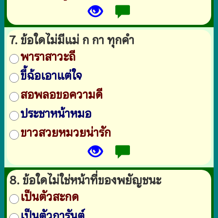
7. ข้อใดไม่มีแม่ ก กา ทุกคำ
พาราสาวะถี
ขี้ฉ้อเอาแต่ใจ
สอพลอขอความดี
ประชาหน้าหมอ
ขาวสวยหมวยน่ารัก
8. ข้อใดไม่ใช่หน้าที่ของพยัญชนะ
เป็นตัวสะกด
เป็นตัวการันต์