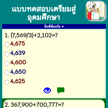
แบบทดสอบเตรียมสู่
อุดมศึกษา
ยินดีต้อนรับ ♥
1. (7,569/3)+2,102=?
4,675
4,639
4,600
4,650
4,625
2. 367,900+700,777=?