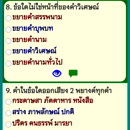
8. ข้อใดไม่ใช่หน้าที่ของคำวิเศษณ์
ขยายคำสรรพนาม
ขยายคำบุพบท
ขยายคำนาม
ขยายคำวิเศษณ์
ขยายคำนามทั่วไป
9. คำในข้อใดออกเสียง 2 พยางค์ทุกคำ
กระดาษสา ภัตตาหาร หนังสือ
สร่าง ภาพลักษณ์ ปกติ
ปริตร คนธรรพ์ มารยา