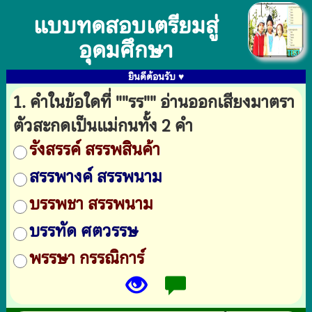
แบบทดสอบเตรียมสู่
อุดมศึกษา
ยินดีต้อนรับ ♥
1. คำในข้อใดที่ ""รร"" อ่านออกเสียงมาตรา
ตัวสะกดเป็นแม่กนทั้ง 2 คำ
รังสรรค์ สรรพสินค้า
สรรพางค์ สรรพนาม
บรรพชา สรรพนาม
บรรทัด ศตวรรษ
พรรษา กรรณิการ์