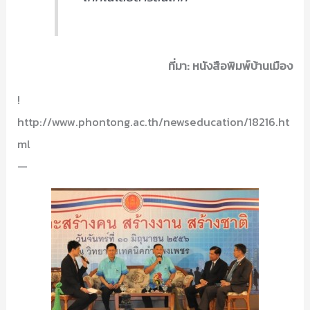
ที่มา: หนังสือพิมพ์บ้านเมือง
!
http://www.phontong.ac.th/newseducation/18216.ht
ml
—