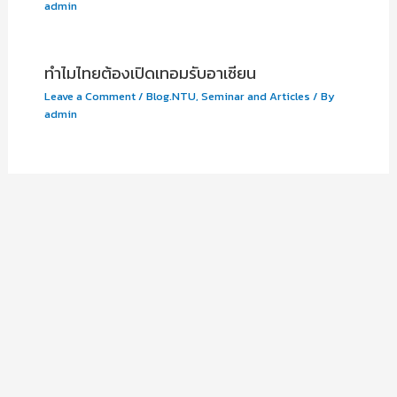
admin
ทำไมไทยต้องเปิดเทอมรับอาเซียน
Leave a Comment
/
Blog.NTU
,
Seminar and Articles
/ By
admin