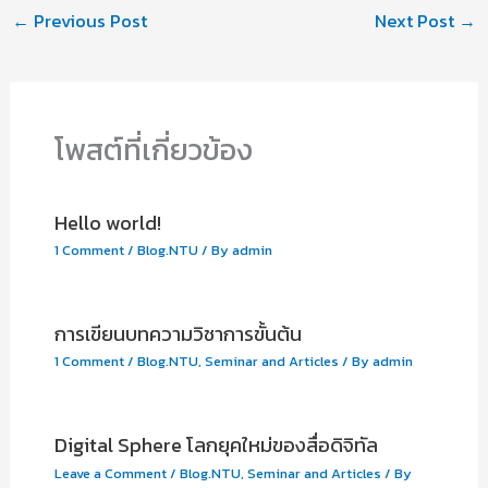
←
Previous Post
Next Post
→
โพสต์ที่เกี่ยวข้อง
Hello world!
1 Comment
/
Blog.NTU
/ By
admin
การเขียนบทความวิชาการขั้นต้น
1 Comment
/
Blog.NTU
,
Seminar and Articles
/ By
admin
Digital Sphere โลกยุคใหม่ของสื่อดิจิทัล
Leave a Comment
/
Blog.NTU
,
Seminar and Articles
/ By