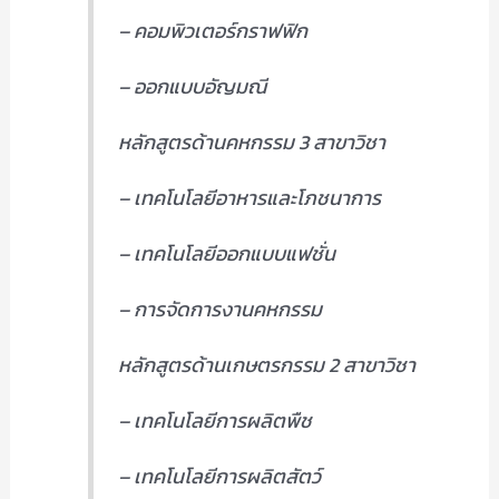
– คอมพิวเตอร์กราฟฟิก
– ออกแบบอัญมณี
หลักสูตรด้านคหกรรม 3 สาขาวิชา
– เทคโนโลยีอาหารและโภชนาการ
– เทคโนโลยีออกแบบแฟชั่น
– การจัดการงานคหกรรม
หลักสูตรด้านเกษตรกรรม 2 สาขาวิชา
– เทคโนโลยีการผลิตพืช
– เทคโนโลยีการผลิตสัตว์