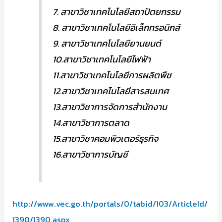
7. สาขาวิชาเทคโนโลยีสถาปัตยกรรม
8. สาขาวิชาเทคโนโลยีอิเล็กทรอนิกส์
9. สาขาวิชาเทคโนโลยียานยนต์
10.สาขาวิชาเทคโนโลยีไฟฟ้า
11.สาขาวิชาเทคโนโลยีการผลิตพืช
12.สาขาวิชาเทคโนโลยีสารสนเทศ
13.สาขาวิชาการจัดการสำนักงาน
14.สาขาวิชาการตลาด
15.สาขาวิชาคอมพิวเตอร์ธุรกิจ
16.สาขาวิชาการบัญชี
http://www.vec.go.th/portals/0/tabid/103/ArticleId/
1390/1390.aspx