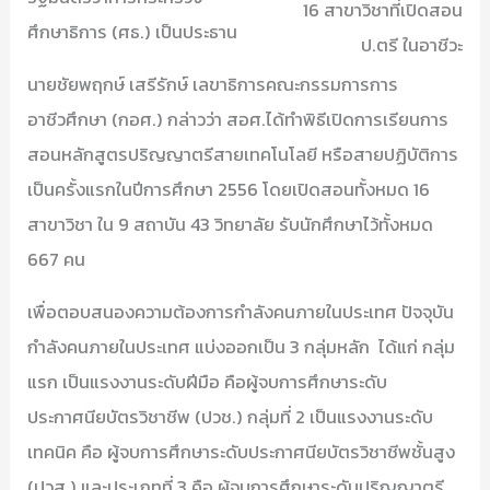
16 สาขาวิชาที่เปิดสอน
ศึกษาธิการ (ศธ.) เป็นประธาน
ป.ตรี ในอาชีวะ
นายชัยพฤกษ์ เสรีรักษ์ เลขาธิการคณะกรรมการการ
อาชีวศึกษา (กอศ.) กล่าวว่า สอศ.ได้ทำพิธีเปิดการเรียนการ
สอนหลักสูตรปริญญาตรีสายเทคโนโลยี หรือสายปฏิบัติการ
เป็นครั้งแรกในปีการศึกษา 2556 โดยเปิดสอนทั้งหมด 16
สาขาวิชา ใน 9 สถาบัน 43 วิทยาลัย รับนักศึกษาไว้ทั้งหมด
667 คน
เพื่อตอบสนองความต้องการกำลังคนภายในประเทศ ปัจจุบัน
กำลังคนภายในประเทศ แบ่งออกเป็น 3 กลุ่มหลัก ได้แก่ กลุ่ม
แรก เป็นแรงงานระดับฝีมือ คือผู้จบการศึกษาระดับ
ประกาศนียบัตรวิชาชีพ (ปวช.) กลุ่มที่ 2 เป็นแรงงานระดับ
เทคนิค คือ ผู้จบการศึกษาระดับประกาศนียบัตรวิชาชีพชั้นสูง
(ปวส.) และประเภทที่ 3 คือ ผู้จบการศึกษาระดับปริญญาตรี