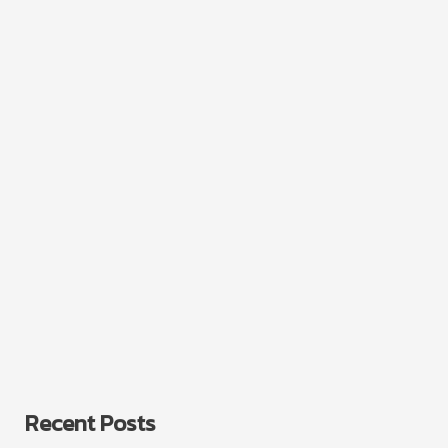
Recent Posts