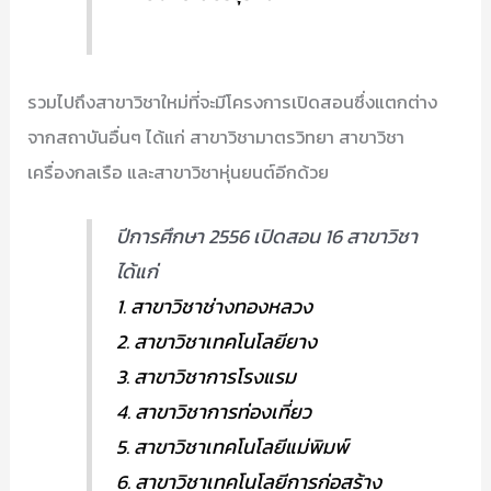
รวมไปถึงสาขาวิชาใหม่ที่จะมีโครงการเปิดสอนซึ่งแตกต่าง
จากสถาบันอื่นๆ ได้แก่ สาขาวิชามาตรวิทยา สาขาวิชา
เครื่องกลเรือ และสาขาวิชาหุ่นยนต์อีกด้วย
ปีการศึกษา 2556 เปิดสอน 16 สาขาวิชา
ได้แก่
1. สาขาวิชาช่างทองหลวง
2. สาขาวิชาเทคโนโลยียาง
3. สาขาวิชาการโรงแรม
4. สาขาวิชาการท่องเที่ยว
5. สาขาวิชาเทคโนโลยีแม่พิมพ์
6. สาขาวิชาเทคโนโลยีการก่อสร้าง