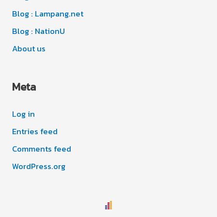
s
Blog : Lampang.net
Blog : NationU
About us
Meta
Log in
Entries feed
Comments feed
WordPress.org