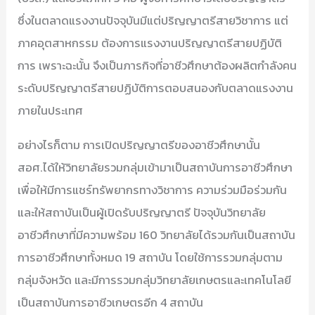
ซึ่งในตลาดแรงงานปัจจุบันมีแต่ปริญญาตรีสายวิชาการ แต่
ภาคอุตสาหกรรม ต้องการแรงงานปริญญาตรีสายปฏิบัติ
การ เพราะฉะนั้น จึงเป็นภารกิจที่อาชีวศึกษาต้องผลิตกำลังคน
ระดับปริญญาตรีสายปฏิบัติการตอบสนองกับตลาดแรงงาน
ภายในประเทศ
อย่างไรก็ตาม การเปิดปริญญาตรีของอาชีวศึกษานั้น
สอศ.ได้ให้วิทยาลัยรวมกลุ่มเข้ามาเป็นสถาบันการอาชีวศึกษา
เพื่อให้มีการแชร์ทรัพยากรทางวิชาการ ความร่วมมือร่วมกัน
และให้สถาบันเป็นผู้เปิดรับปริญญาตรี ปัจจุบันวิทยาลัย
อาชีวศึกษาที่มีความพร้อม 160 วิทยาลัยได้รวมกันเป็นสถาบัน
การอาชีวศึกษาทั้งหมด 19 สถาบัน โดยใช้การรวมกลุ่มตาม
กลุ่มจังหวัด และมีการรวมกลุ่มวิทยาลัยเกษตรและเทคโนโลยี
เป็นสถาบันการอาชีวเกษตรอีก 4 สถาบัน