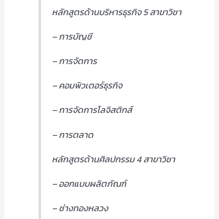
หลักสูตรด้านบริหารธุรกิจ 5 สาขาวิชา
– การบัญชี
– การจัดการ
– คอมพิวเตอร์ธุรกิจ
– การจัดการโลจิสติกส์
– การตลาด
หลักสูตรด้านศิลปกรรม 4 สาขาวิชา
– ออกแบบผลิตภัณฑ์
– ช่างทองหลวง