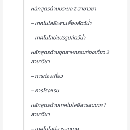
หลักสูตรด้านประมง 2 สาขาวิชา
– เทคโนโลยีเพาะเลี้ยงสัตว์น้ำ
– เทคโนโลยีแปรรูปสัตว์น้ำ
หลักสูตรด้านอุตสาหกรรมท่องเที่ยว 2
สาขาวิชา
– การท่องเที่ยว
– การโรงแรม
หลักสูตรด้านเทคโนโลยีสารสนเทศ 1
สาขาวิชา
– เทคโนโลยีสารสนเทศ