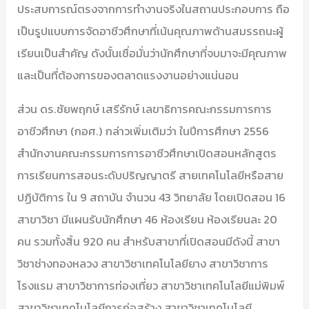
ประสบการณ์ตรงจากการทำงานจริงในสถานประกอบการ ถือ
เป็นรูปแบบการจัดอาชีวศึกษาที่เน้นคุณภาพด้านสมรรถนะผู้
เรียนเป็นสำคัญ ดังนั้นเชื่อมั่นว่านักศึกษาที่จบมาจะมีคุณภาพ
และเป็นที่ต้องการของตลาดแรงงานอย่างแน่นอน
ส่วน ดร.ชัยพฤกษ์ เสรีรักษ์ เลขาธิการคณะกรรมการการ
อาชีวศึกษา (กอศ.) กล่าวเพิ่มเติมว่า ในปีการศึกษา 2556
สำนักงานคณะกรรมการการอาชีวศึกษาเปิดสอนหลักสูตร
การเรียนการสอนระดับปริญญาตรี สายเทคโนโลยีหรือสาย
ปฏิบัติการ ใน 9 สถาบัน จำนวน 43 วิทยาลัย โดยเปิดสอน 16
สาขาวิชา มีแผนรับนักศึกษา 46 ห้องเรียน ห้องเรียนละ 20
คน รวมทั้งสิ้น 920 คน สำหรับสาขาที่เปิดสอนมีดังนี้ สาขา
วิชาช่างทองหลวง สาขาวิชาเทคโนโลยียาง สาขาวิชาการ
โรงแรม สาขาวิชาการท่องเที่ยว สาขาวิชาเทคโนโลยีแม่พิมพ์
สาขาวิชาเทคโนโลยีการก่อสร้าง สาขาวิชาเทคโนโลยี