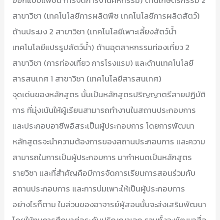
สาขาวิชา (เทคโนโลยีการผลิตพืช เทคโนโลยีการผลิตสัตว์)
ด้านประมง 2 สาขาวิชา (เทคโนโลยีเพาะเลี้ยงสัตว์น้ำ
เทคโนโลยีแปรรูปสัตว์น้ำ) ด้านอุตสาหกรรมท่องเที่ยว 2
สาขาวิชา (การท่องเที่ยว การโรงแรม) และด้านเทคโนโลยี
สารสนเทศ 1 สาขาวิชา (เทคโนโลยีสารสนเทศ)
จุดเด่นของหลักสูตร นั้นเป็นหลักสูตรปริญญาตรีสายปฏิบัติ
การ ที่มุ่งเน้นให้ผู้เรียนสามารถทำงานในสถานประกอบการ
และประกอบอาชีพอิสระเป็นผู้ประกอบการ โดยการพัฒนา
หลักสูตรจะนำความต้องการของสถานประกอบการ และความ
สามารถในการเป็นผู้ประกอบการ มากำหนดเป็นหลักสูตร
รายวิชา และที่สำคัญคือมีการจัดการเรียนการสอนร่วมกับ
สถานประกอบการ และการบ่มเพาะให้เป็นผู้ประกอบการ
อย่างไรก็ตาม ในส่วนของอาจารย์ผู้สอนนั้นจะส่งเสริมพัฒนา
โดยให้ทุนการศึกษาต่อระดับปริญญาเอก รวมทั้งจะพัฒนาสื่อ