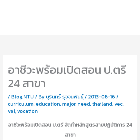
อาชีวะพร้อมเปิดสอน ป.ตรี
24 สาขา
/
Blog.NTU
/ By
บุรินทร์ รุจจนพันธุ์
/
2013-06-16
/
curriculum
,
education
,
major
,
need
,
thailand
,
vec
,
vei
,
vocation
อาชีวะพร้อมเปิดสอน ป.ตรี จัดทำหลักสูตรสายปฏิบัติการ 24
สาขา