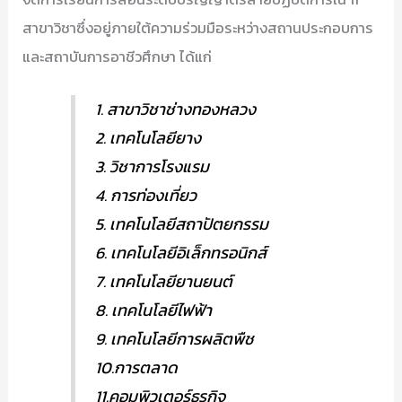
สาขาวิชาซึ่งอยู่ภายใต้ความร่วมมือระหว่างสถานประกอบการ
และสถาบันการอาชีวศึกษา ได้แก่
1. สาขาวิชาช่างทองหลวง
2. เทคโนโลยียาง
3. วิชาการโรงแรม
4. การท่องเที่ยว
5. เทคโนโลยีสถาปัตยกรรม
6. เทคโนโลยีอิเล็กทรอนิกส์
7. เทคโนโลยียานยนต์
8. เทคโนโลยีไฟฟ้า
9. เทคโนโลยีการผลิตพืช
10.การตลาด
11.คอมพิวเตอร์ธุรกิจ