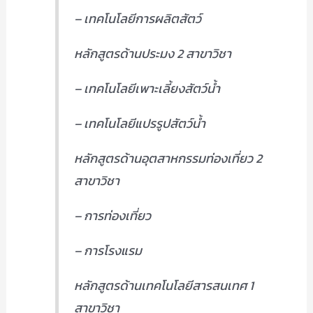
– เทคโนโลยีการผลิตสัตว์
หลักสูตรด้านประมง 2 สาขาวิชา
– เทคโนโลยีเพาะเลี้ยงสัตว์น้ำ
– เทคโนโลยีแปรรูปสัตว์น้ำ
หลักสูตรด้านอุตสาหกรรมท่องเที่ยว 2
สาขาวิชา
– การท่องเที่ยว
– การโรงแรม
หลักสูตรด้านเทคโนโลยีสารสนเทศ 1
สาขาวิชา