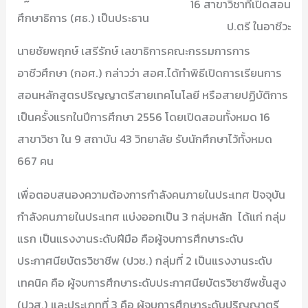
16 สาขาวิชาที่เปิดสอน
ศึกษาธิการ (ศธ.) เป็นประธาน
ป.ตรี ในอาชีวะ
นายชัยพฤกษ์ เสรีรักษ์ เลขาธิการคณะกรรมการการ
อาชีวศึกษา (กอศ.) กล่าวว่า สอศ.ได้ทำพิธีเปิดการเรียนการ
สอนหลักสูตรปริญญาตรีสายเทคโนโลยี หรือสายปฏิบัติการ
เป็นครั้งแรกในปีการศึกษา 2556 โดยเปิดสอนทั้งหมด 16
สาขาวิชา ใน 9 สถาบัน 43 วิทยาลัย รับนักศึกษาไว้ทั้งหมด
667 คน
เพื่อตอบสนองความต้องการกำลังคนภายในประเทศ ปัจจุบัน
กำลังคนภายในประเทศ แบ่งออกเป็น 3 กลุ่มหลัก ได้แก่ กลุ่ม
แรก เป็นแรงงานระดับฝีมือ คือผู้จบการศึกษาระดับ
ประกาศนียบัตรวิชาชีพ (ปวช.) กลุ่มที่ 2 เป็นแรงงานระดับ
เทคนิค คือ ผู้จบการศึกษาระดับประกาศนียบัตรวิชาชีพชั้นสูง
(ปวส.) และประเภทที่ 3 คือ ผู้จบการศึกษาระดับปริญญาตรี