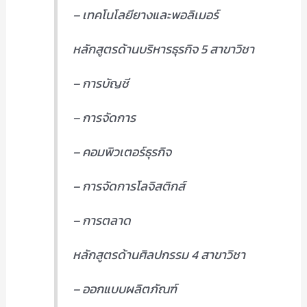
– เทคโนโลยียางและพอลิเมอร์
หลักสูตรด้านบริหารธุรกิจ 5 สาขาวิชา
– การบัญชี
– การจัดการ
– คอมพิวเตอร์ธุรกิจ
– การจัดการโลจิสติกส์
– การตลาด
หลักสูตรด้านศิลปกรรม 4 สาขาวิชา
– ออกแบบผลิตภัณฑ์