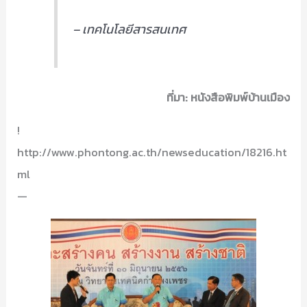
– เทคโนโลยีสารสนเทศ
ที่มา: หนังสือพิมพ์บ้านเมือง
!
http://www.phontong.ac.th/newseducation/18216.ht
ml
—