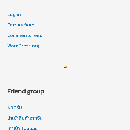
Log in
Entries feed
Comments feed
WordPress.org
Friend group
ผลิตร่ม
นำเข้าสินค้าจากจีน
เถาเป่า Taobao