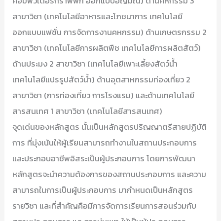
คอมพิวเตอร์กราฟฟิก ออกแบบอัญมณี) ด้านคหกรรม 3
สาขาวิชา (เทคโนโลยีอาหารและโภชนาการ เทคโนโลยี
ออกแบบแฟชั่น การจัดการงานคหกรรม) ด้านเกษตรกรรม 2
สาขาวิชา (เทคโนโลยีการผลิตพืช เทคโนโลยีการผลิตสัตว์)
ด้านประมง 2 สาขาวิชา (เทคโนโลยีเพาะเลี้ยงสัตว์น้ำ
เทคโนโลยีแปรรูปสัตว์น้ำ) ด้านอุตสาหกรรมท่องเที่ยว 2
สาขาวิชา (การท่องเที่ยว การโรงแรม) และด้านเทคโนโลยี
สารสนเทศ 1 สาขาวิชา (เทคโนโลยีสารสนเทศ)
จุดเด่นของหลักสูตร นั้นเป็นหลักสูตรปริญญาตรีสายปฏิบัติ
การ ที่มุ่งเน้นให้ผู้เรียนสามารถทำงานในสถานประกอบการ
และประกอบอาชีพอิสระเป็นผู้ประกอบการ โดยการพัฒนา
หลักสูตรจะนำความต้องการของสถานประกอบการ และความ
สามารถในการเป็นผู้ประกอบการ มากำหนดเป็นหลักสูตร
รายวิชา และที่สำคัญคือมีการจัดการเรียนการสอนร่วมกับ