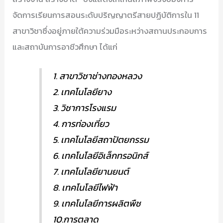
จัดการเรียนการสอนระดับปริญญาตรีสายปฏิบัติการใน 11
สาขาวิชาซึ่งอยู่ภายใต้ความร่วมมือระหว่างสถานประกอบการ
และสถาบันการอาชีวศึกษา ได้แก่
1. สาขาวิชาช่างทองหลวง
2. เทคโนโลยียาง
3. วิชาการโรงแรม
4. การท่องเที่ยว
5. เทคโนโลยีสถาปัตยกรรม
6. เทคโนโลยีอิเล็กทรอนิกส์
7. เทคโนโลยียานยนต์
8. เทคโนโลยีไฟฟ้า
9. เทคโนโลยีการผลิตพืช
10.การตลาด