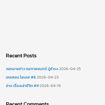
Recent Posts
จอหมายข่าว หอภาพยนตร์ ปู่ธำรง
2026-04-25
เคยสอน โอเอส #6
2026-04-23
อ่าน เรื่องเล่าชีวิต #4
2026-04-19
Recent Comments