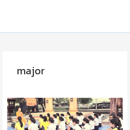
major