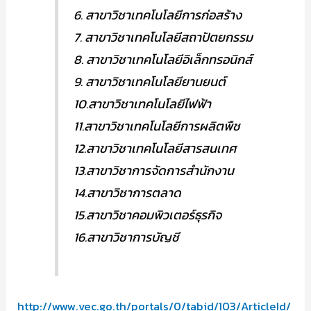
6. สาขาวิชาเทคโนโลยีการก่อสร้าง
7. สาขาวิชาเทคโนโลยีสถาปัตยกรรม
8. สาขาวิชาเทคโนโลยีอิเล็กทรอนิกส์
9. สาขาวิชาเทคโนโลยียานยนต์
10.สาขาวิชาเทคโนโลยีไฟฟ้า
11.สาขาวิชาเทคโนโลยีการผลิตพืช
12.สาขาวิชาเทคโนโลยีสารสนเทศ
13.สาขาวิชาการจัดการสำนักงาน
14.สาขาวิชาการตลาด
15.สาขาวิชาคอมพิวเตอร์ธุรกิจ
16.สาขาวิชาการบัญชี
http://www.vec.go.th/portals/0/tabid/103/ArticleId/