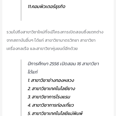
11.คอมพิวเตอร์ธุรกิจ
รวมไปถึงสาขาวิชาใหม่ที่จะมีโครงการเปิดสอนซึ่งแตกต่าง
จากสถาบันอื่นๆ ได้แก่ สาขาวิชามาตรวิทยา สาขาวิชา
เครื่องกลเรือ และสาขาวิชาหุ่นยนต์อีกด้วย
ปีการศึกษา 2556 เปิดสอน 16 สาขาวิชา
ได้แก่
1. สาขาวิชาช่างทองหลวง
2. สาขาวิชาเทคโนโลยียาง
3. สาขาวิชาการโรงแรม
4. สาขาวิชาการท่องเที่ยว
5. สาขาวิชาเทคโนโลยีแม่พิมพ์