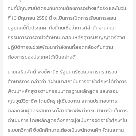
คนที่มีคุณสมบัติตรงกับความต้องการอย่างแท้จริง และในวัน
ที่ 10 มิถุนายน 2556 นี้ จะเป็นการเปิดการเรียนการสอน
ปฐมฤกษ์ทั่วประเทศ ทั้งนี้ตนเชื่อว่าการที่สำนักงานคณะ
กรรมการการอาชีวศึกษาเปิดสอนหลักสูตรปริญญาตรีสาย
ปฏิบัติการจะช่วยพัฒนากำลังคนที่สอดคล้องกับความ
ต้องการของประเทศได้เป็นอย่างดี
นายเสริมศักดิ์ พงษ์พานิช รัฐมนตรีช่วยว่าการกระทรวง
ศึกษาธิการ กล่าวว่า ที่ผ่านมาสถาบันการอาชีวศึกษาได้ทำการ
พัฒนาหลักสูตรตามกรอบมาตรฐานหลักสูตร และกรอบ
คุณวุฒิวิชาชีพ โดยมีครู ผู้เชี่ยวชาญ สถานประกอบการ
ตลอดจนผู้มีประสบการณ์สายวิชาชีพต่าง ๆ เข้ามาร่วมในการ
ดำเนินการ โดยหลักสูตรดังกล่าวมุ่งเน้นการจัดอาชีวศึกษาใน
ระบบทวิภาคี ซึ่งนักศึกษาจะต้องเป็นพนักงานฝึกหัดในสถาน