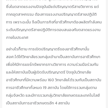
ซึ่งในตลาดแรงงานปัจจุบันมีแต่ปริญญาตรีสายวิชาการ แต่
ภาคอุตสาหกรรม ต้องการแรงงานปริญญาตรีสายปฏิบัติ
การ เพราะฉะนั้น จึงเป็นภารกิจที่อาชีวศึกษาต้องผลิตกำลังคน
ระดับปริญญาตรีสายปฏิบัติการตอบสนองกับตลาดแรงงาน
ภายในประเทศ
อย่างไรก็ตาม การเปิดปริญญาตรีของอาชีวศึกษานั้น
สอศ.ได้ให้วิทยาลัยรวมกลุ่มเข้ามาเป็นสถาบันการอาชีวศึกษา
เพื่อให้มีการแชร์ทรัพยากรทางวิชาการ ความร่วมมือร่วมกัน
และให้สถาบันเป็นผู้เปิดรับปริญญาตรี ปัจจุบันวิทยาลัย
อาชีวศึกษาที่มีความพร้อม 160 วิทยาลัยได้รวมกันเป็นสถาบัน
การอาชีวศึกษาทั้งหมด 19 สถาบัน โดยใช้การรวมกลุ่มตาม
กลุ่มจังหวัด และมีการรวมกลุ่มวิทยาลัยเกษตรและเทคโนโลยี
เป็นสถาบันการอาชีวเกษตรอีก 4 สถาบัน