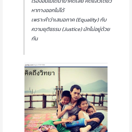
เรื่องอื่นไม่ได้นำมาคิดเลย คิดแล้วเดี๋ยว
หาทางออกไม่ได้
เพราะคำว่าเสมอภาค (Equality) กับ
ความยุติธรรม (Justice) มักไม่อยู่ด้วย
กัน