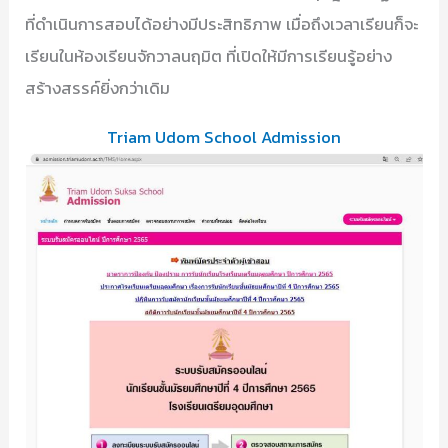
ที่ดำเนินการสอบได้อย่างมีประสิทธิภาพ เมื่อถึงเวลาเรียนก็จะ
เรียนในห้องเรียนจักวาลนฤมิต ที่เปิดให้มีการเรียนรู้อย่าง
สร้างสรรค์ยิ่งกว่าเดิม
Triam Udom School Admission