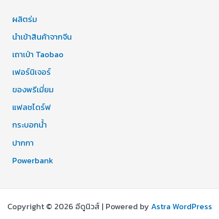
ผลิตร่ม
นำเข้าสินค้าจากจีน
เถาเป่า Taobao
เฟอร์นิเจอร์
ของพรีเมี่ยม
แฟลชไดร์ฟ
กระบอกน้ำ
ปากกา
Powerbank
Copyright © 2026 อีดูนิวส์ | Powered by
Astra WordPress