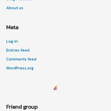
About us
Meta
Log in
Entries feed
Comments feed
WordPress.org
Friend group