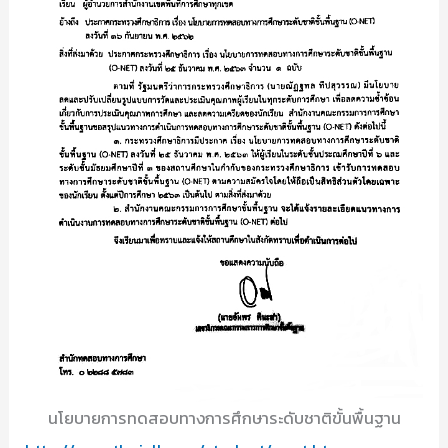
นโยบายการทดสอบทางการศึกษาระดับชาติขั้นพื้นฐาน