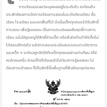
การเรียนของแต่ละบุคคลอยู่ในระดับใด สะท้อนถึง
ประสิทธิผลการจัดการเรียนการสอนในระดับห้องเรียน ชั้น
เรียน โรงเรียน และเขตพื้นที่ได้ ดังนั้นเด็กทุกคนจะได้รับสิทธิ์
การสอบ เพื่อรู้ผลสอบ เป็นการประเมินผลสัมฤทธิ์ทางการ
เรียน จะไม่มีคุณครูใช้สิทธิ์ห้ามเด็ก หรือสิ่งใดที่จะทำให้เด็กไม่
ได้สอบอีกต่อไป แล้วการสอบประเมินสมรรถนะทางวิชาการ
ของเด็ก ๆ จะต้องถูกจัดให้กับเด็กทุกคนอย่างเท่าเทียม มิใช่
คนใดคนหนึ่ง ส่วนเด็กที่เรียนแล้วไม่ต้องการรู้ผลสอบ ไม่
ต้องการเข้าสอบ ก็เป็นสิทธิ์ขั้นพื้นฐานที่พึงมีของแต่ละคน