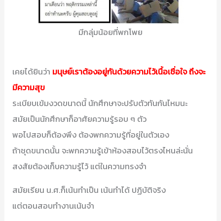
มีกลุ่มน้อยที่พกโพย
เคยได้ยินว่า
มนุษย์เราต้องอยู่กันด้วยความไว้เนื้อเชื่อใจ ถึงจะ
มีความสุข
ระเบียบเข้มงวดขนาดนี้ นักศึกษาจะปรับตัวทันกันไหมนะ
สมัยเป็นนักศึกษาก็อาศัยความรู้รอบ ๆ ตัว
พอไปสอบก็ต้องพึง ต้องพกความรู้ที่อยู่ในตัวเอง
ถ้าชุดขนาดนั้น จะพกความรู้เข้าห้องสอบไว้ตรงไหนล่ะนั่น
สงสัยต้องเก็บความรู้ไว้ แต่ในความทรงจำ
สมัยเรียน น.ศ.ก็เน้นทำเป็น เน้นทำได้ ปฏิบัติจริง
แต่ตอนสอบทำงานเน้นจำ