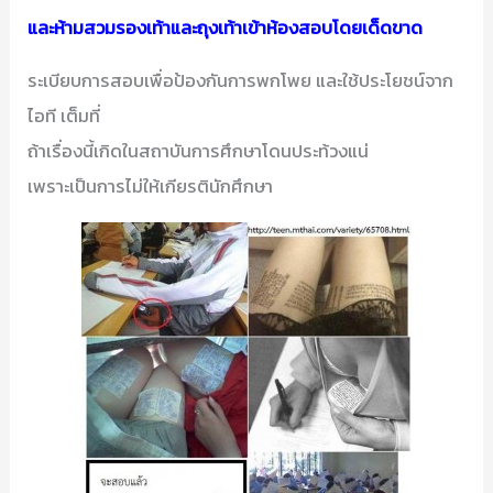
และห้ามสวมรองเท้าและถุงเท้าเข้าห้องสอบโดยเด็ดขาด
ระเบียบการสอบเพื่อป้องกันการพกโพย และใช้ประโยชน์จาก
ไอที เต็มที่
ถ้าเรื่องนี้เกิดในสถาบันการศึกษาโดนประท้วงแน่
เพราะเป็นการไม่ให้เกียรตินักศึกษา