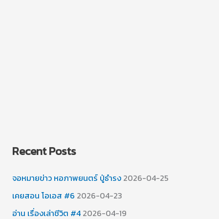
Recent Posts
จอหมายข่าว หอภาพยนตร์ ปู่ธำรง
2026-04-25
เคยสอน โอเอส #6
2026-04-23
อ่าน เรื่องเล่าชีวิต #4
2026-04-19