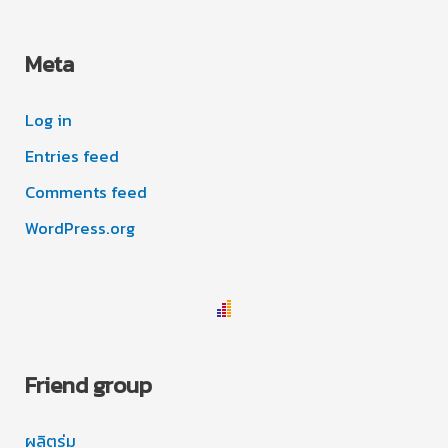
Meta
Log in
Entries feed
Comments feed
WordPress.org
Friend group
ผลิตร่ม