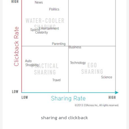
sharing and clickback