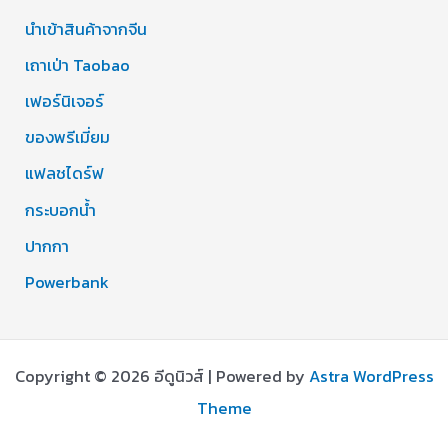
นำเข้าสินค้าจากจีน
เถาเป่า Taobao
เฟอร์นิเจอร์
ของพรีเมี่ยม
แฟลชไดร์ฟ
กระบอกน้ำ
ปากกา
Powerbank
Copyright © 2026 อีดูนิวส์ | Powered by
Astra WordPress
Theme