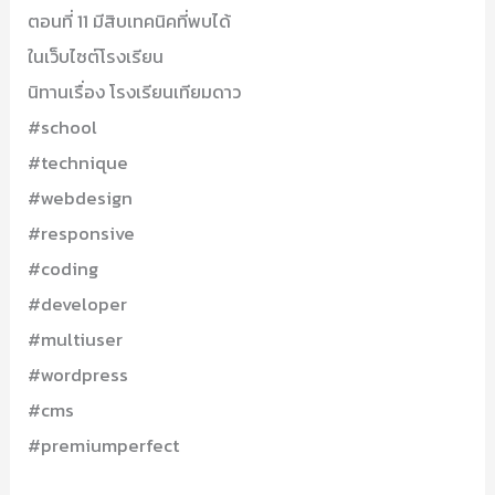
ตอนที่ 11 มีสิบเทคนิคที่พบได้
ในเว็บไซต์โรงเรียน
นิทานเรื่อง โรงเรียนเทียมดาว
#school
#technique
#webdesign
#responsive
#coding
#developer
#multiuser
#wordpress
#cms
#premiumperfect