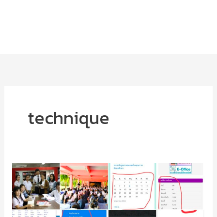
technique