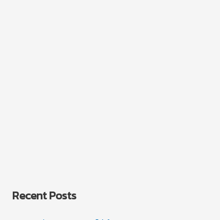
Recent Posts