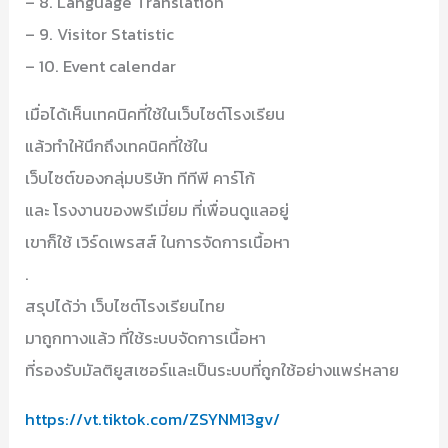
– 8. Language Translation
– 9. Visitor Statistic
– 10. Event calendar
เมื่อได้เห็นเทคนิคที่ใช้ในเว็บไซต์โรงเรียน
แล้วทำให้นึกถึงเทคนิคที่ใช้ใน
เว็บไซต์ของกลุ่มบริษัท ทีทีพี คาร์โก้
และ โรงงานของพรีเมี่ยม ที่เพื่อนดูแลอยู่
เขาก็ใช้ เวิร์ดเพรสส์ ในการจัดการเนื้อหา
.
สรุปได้ว่า เว็บไซต์โรงเรียนไทย
มาถูกทางแล้ว ที่ใช้ระบบจัดการเนื้อหา
ที่รองรับมัลติยูสเซอร์และเป็นระบบที่ถูกใช้อย่างแพร่หลาย
https://vt.tiktok.com/ZSYNM13gv/