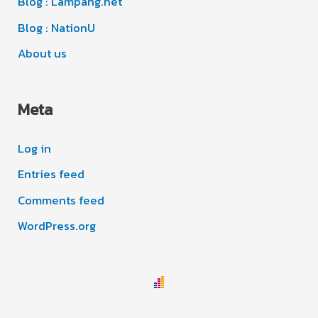
Blog : Lampang.net
Blog : NationU
About us
Meta
Log in
Entries feed
Comments feed
WordPress.org