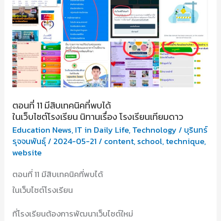
ตอนที่ 11 มีสิบเทคนิคที่พบได้
ในเว็บไซต์โรงเรียน นิทานเรื่อง โรงเรียนเทียมดาว
Education News
,
IT in Daily Life
,
Technology
/
บุรินทร์
รุจจนพันธุ์
/
2024-05-21
/
content
,
school
,
technique
,
website
ตอนที่ 11 มีสิบเทคนิคที่พบได้
ในเว็บไซต์โรงเรียน
ที่โรงเรียนต้องการพัฒนาเว็บไซต์ใหม่