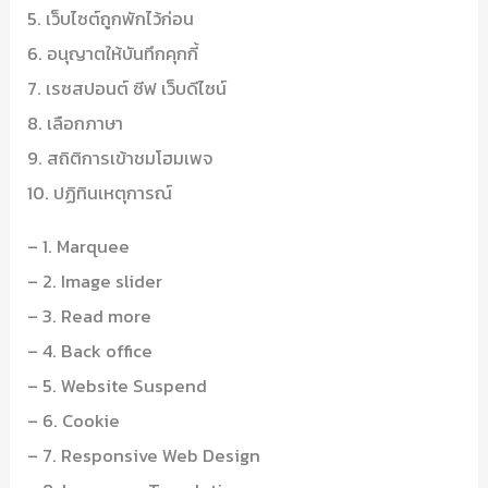
5. เว็บไซต์ถูกพักไว้ก่อน
6. อนุญาตให้บันทึกคุกกี้
7. เรซสปอนต์ ซีฟ เว็บดีไซน์
8. เลือกภาษา
9. สถิติการเข้าชมโฮมเพจ
10. ปฏิทินเหตุการณ์
– 1. Marquee
– 2. Image slider
– 3. Read more
– 4. Back office
– 5. Website Suspend
– 6. Cookie
– 7. Responsive Web Design