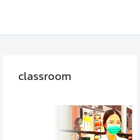
classroom