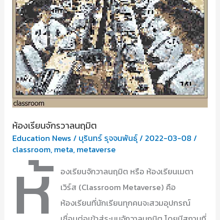
ห้องเรียนจักรวาลนฤมิต
Education News
/
บุรินทร์ รุจจนพันธุ์
/
2022-03-08
/
ห้
classroom
,
meta
,
metaverse
องเรียนจักวาลนฤมิต หรือ ห้องเรียนเมตา
เวิร์ส (Classroom Metaverse) คือ
ห้องเรียนที่นักเรียนทุกคนจะสวมอุปกรณ์
เชื่อมต่อเข้าสู่ระบบจักวาลนฤมิต โดยมีสถานที่