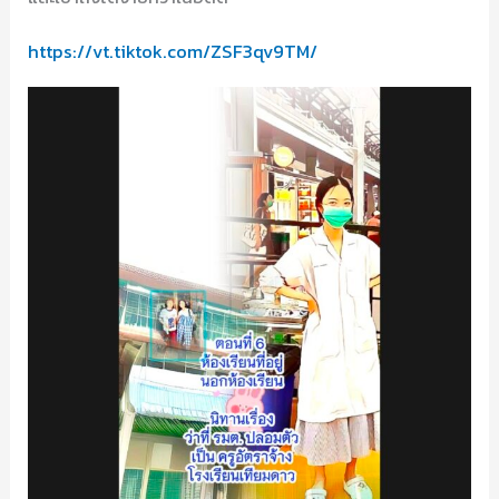
https://vt.tiktok.com/ZSF3qv9TM/