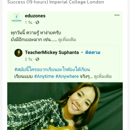
Success (19 hours) Imperial College London