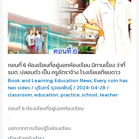
ตอนที่ 6 ห้องเรียนที่อยู่นอกห้องเรียน นิทานเรื่อง ว่าที่
รมต. ปลอมตัว เป็น ครูอัตราจ้าง โรงเรียนเทียมดาว
Book and Learning
,
Education News
,
Every coin has
two sides
/
บุรินทร์ รุจจนพันธุ์
/
2024-04-28
/
classroom
,
education
,
practice
,
school
,
teacher
ตอนที่ 6 ห้องเรียนที่อยู่นอกห้องเรียน
.
นอกจากการเรียนรู้ในห้องเรียน
เรียนรู้จากในตำรา