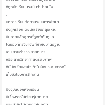
ที่ถูกนักเรียนประเมินว่าน่าสนใจ
.
แต่การเรียนต่อตามระบบการศึกษา
ยังถูกเลือกโดยนักเรียนกลุ่มใหญ่
มีหลายหลักสูตรที่ถูกกำกับดูแล
โดยองค์กรวิชาชีพที่กำกับมาตรฐาน
เช่น สายตำรวจ สายทหาร
หรือ สายวิทยาศาสตร์สุขภาพ
ที่มีนักเรียนสนใจเข้าไปฝึกประสบการณ์
เก็บชั่วโมงการฝึกงาน
.
ปัจจุบันนอกห้องเรียน
มีเรื่องราวให้เรียนรู้มากมาย
และเข้าถึงได้ง่ายกว่าในอดีต