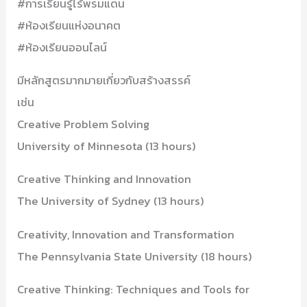
#การเรียนรู้ไร้พรมแดน
#ห้องเรียนแห่งอนาคต
#ห้องเรียนออนไลน์
มีหลักสูตรมากมายเกี่ยวกับสร้างสรรค์
เช่น
Creative Problem Solving
University of Minnesota (13 hours)
Creative Thinking and Innovation
The University of Sydney (13 hours)
Creativity, Innovation and Transformation
The Pennsylvania State University (18 hours)
Creative Thinking: Techniques and Tools for