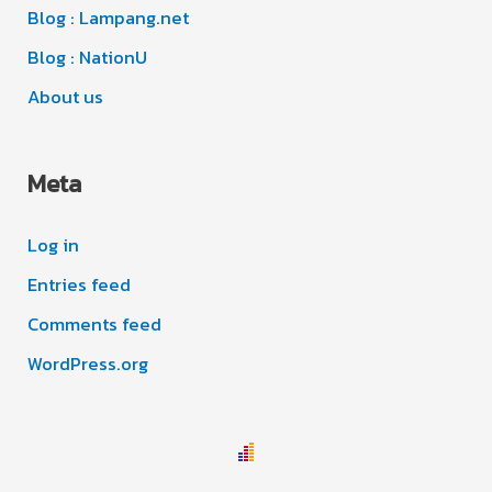
s
Blog : Lampang.net
Blog : NationU
About us
Meta
Log in
Entries feed
Comments feed
WordPress.org