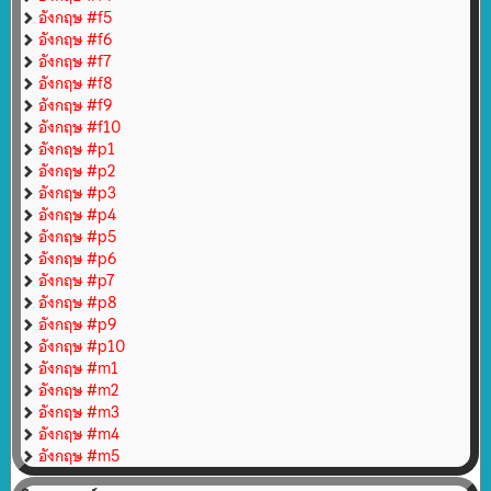
อังกฤษ #f5
อังกฤษ #f6
อังกฤษ #f7
อังกฤษ #f8
อังกฤษ #f9
อังกฤษ #f10
อังกฤษ #p1
อังกฤษ #p2
อังกฤษ #p3
อังกฤษ #p4
อังกฤษ #p5
อังกฤษ #p6
อังกฤษ #p7
อังกฤษ #p8
อังกฤษ #p9
อังกฤษ #p10
อังกฤษ #m1
อังกฤษ #m2
อังกฤษ #m3
อังกฤษ #m4
อังกฤษ #m5