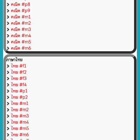
คณิต #p8
คณิต #p9
คณิต #m1
คณิต #m2
คณิต #m3
คณิต #m4
คณิต #m5
คณิต #m6
ภาษาไทย
ไทย #f1
ไทย #f2
ไทย #f3
ไทย #f4
ไทย #p1
ไทย #p2
ไทย #m1
ไทย #m2
ไทย #m3
ไทย #m4
ไทย #m5
ไทย #m6