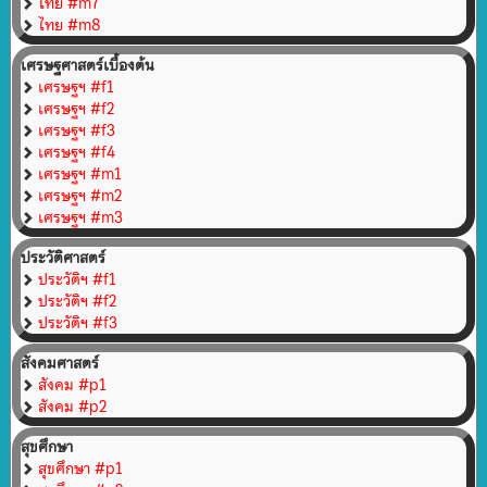
ไทย #m7
ไทย #m8
เศรษฐศาสตร์เบื้องต้น
เศรษฐฯ #f1
เศรษฐฯ #f2
เศรษฐฯ #f3
เศรษฐฯ #f4
เศรษฐฯ #m1
เศรษฐฯ #m2
เศรษฐฯ #m3
ประวัติศาสตร์
ประวัติฯ #f1
ประวัติฯ #f2
ประวัติฯ #f3
สังคมศาสตร์
สังคม #p1
สังคม #p2
สุขศึกษา
สุขศึกษา #p1