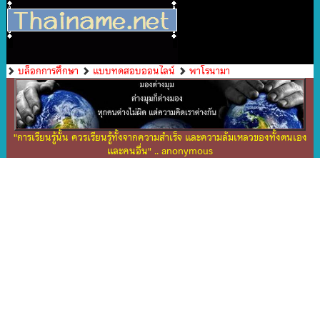
บล็อกการศึกษา
แบบทดสอบออนไลน์
พาโรนามา
"การเรียนรู้นั้น ควรเรียนรู้ทั้งจากความสำเร็จ และความล้มเหลวของทั้งตนเอง
และคนอื่น" .. anonymous