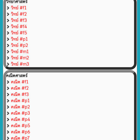
วิทยาศาสตร์
วิทย์ #f1
วิทย์ #f2
วิทย์ #f3
วิทย์ #f4
วิทย์ #f5
วิทย์ #p1
วิทย์ #p2
วิทย์ #m1
วิทย์ #m2
วิทย์ #m3
คณิตศาสตร์
คณิต #f1
คณิต #f2
คณิต #f3
คณิต #p1
คณิต #p2
คณิต #p3
คณิต #p4
คณิต #p5
คณิต #p6
คณิต #p7